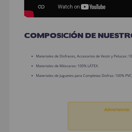
COMPOSICIÓN DE NUESTR
Materiales de Disfraces, Accesorios de Vestir y Pelucas:
Materiales de Máscaras: 100% LÁTEX.
Materiales de Juguetes para Completas Disfraz: 100% PVC
Advertencia: