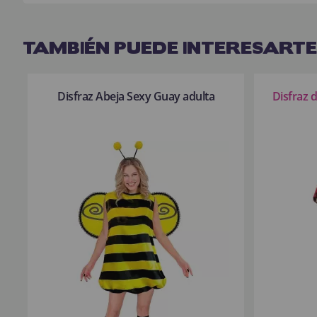
TAMBIÉN PUEDE INTERESARTE
Disfraz Abeja Sexy Guay adulta
Disfraz 