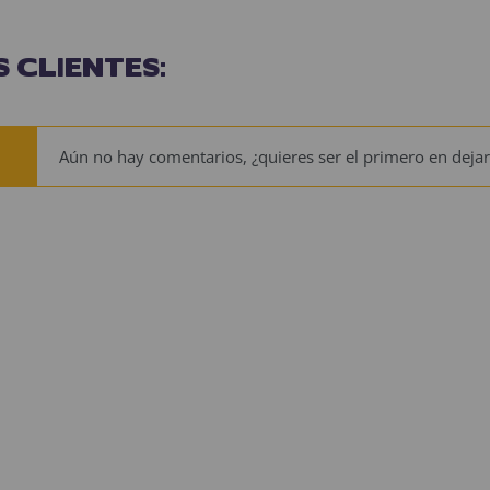
 CLIENTES:
Aún no hay comentarios, ¿quieres ser el primero en dejar