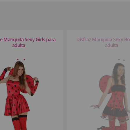
de Mariquita Sexy Girls para
Disfraz Mariquita Sexy Bo
adulta
adulta