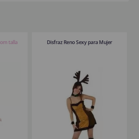
om talla
Disfraz Reno Sexy para Mujer