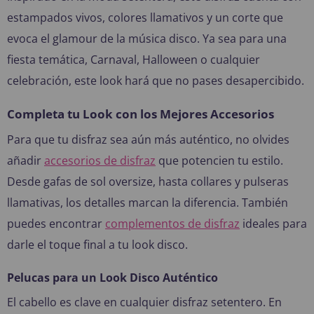
estampados vivos, colores llamativos y un corte que
evoca el glamour de la música disco. Ya sea para una
fiesta temática, Carnaval, Halloween o cualquier
celebración, este look hará que no pases desapercibido.
Completa tu Look con los Mejores Accesorios
Para que tu disfraz sea aún más auténtico, no olvides
añadir
accesorios de disfraz
que potencien tu estilo.
Desde gafas de sol oversize, hasta collares y pulseras
llamativas, los detalles marcan la diferencia. También
puedes encontrar
complementos de disfraz
ideales para
darle el toque final a tu look disco.
Pelucas para un Look Disco Auténtico
El cabello es clave en cualquier disfraz setentero. En