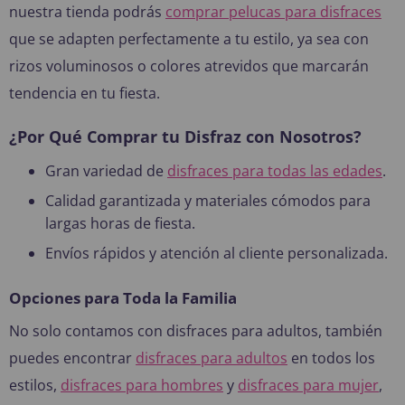
nuestra tienda podrás
comprar pelucas para disfraces
que se adapten perfectamente a tu estilo, ya sea con
rizos voluminosos o colores atrevidos que marcarán
tendencia en tu fiesta.
¿Por Qué Comprar tu Disfraz con Nosotros?
Gran variedad de
disfraces para todas las edades
.
Calidad garantizada y materiales cómodos para
largas horas de fiesta.
Envíos rápidos y atención al cliente personalizada.
Opciones para Toda la Familia
No solo contamos con disfraces para adultos, también
puedes encontrar
disfraces para adultos
en todos los
estilos,
disfraces para hombres
y
disfraces para mujer
,