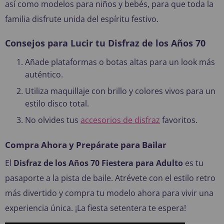
así como modelos para niños y bebés, para que toda la
familia disfrute unida del espíritu festivo.
Consejos para Lucir tu Disfraz de los Años 70
Añade plataformas o botas altas para un look más
auténtico.
Utiliza maquillaje con brillo y colores vivos para un
estilo disco total.
No olvides tus
accesorios de disfraz
favoritos.
Compra Ahora y Prepárate para Bailar
El
Disfraz de los Años 70 Fiestera para Adulto
es tu
pasaporte a la pista de baile. Atrévete con el estilo retro
más divertido y compra tu modelo ahora para vivir una
experiencia única. ¡La fiesta setentera te espera!