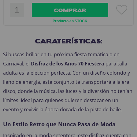
COMPRAR
Producto en STOCK
CARATERÍSTICAS:
Si buscas brillar en tu próxima fiesta temática o en
Carnaval, el
Disfraz de los Años 70 Fiestera
para talla
adulta es la elección perfecta. Con un diseño colorido y
lleno de energía, este conjunto te transportará a la era
disco, donde la música, las luces y la diversión no tenían
límites. Ideal para quienes quieren destacar en un
evento y revivir la época dorada de la pista de baile.
Un Estilo Retro que Nunca Pasa de Moda
Inspirado en la moda setentera, este disfraz cuenta con