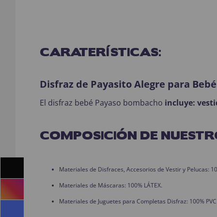
CARATERÍSTICAS:
Disfraz de Payasito Alegre para Bebé
El disfraz bebé Payaso bombacho
incluye: vest
COMPOSICIÓN DE NUESTR
Materiales de Disfraces, Accesorios de Vestir y Pelucas:
Materiales de Máscaras: 100% LÁTEX.
Materiales de Juguetes para Completas Disfraz: 100% PVC