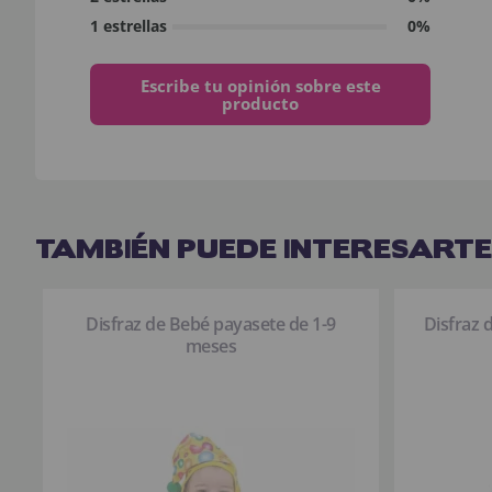
1 estrellas
0%
Escribe tu opinión sobre este
producto
TAMBIÉN PUEDE INTERESARTE
Disfraz de Bebé payasete de 1-9
Disfraz 
meses