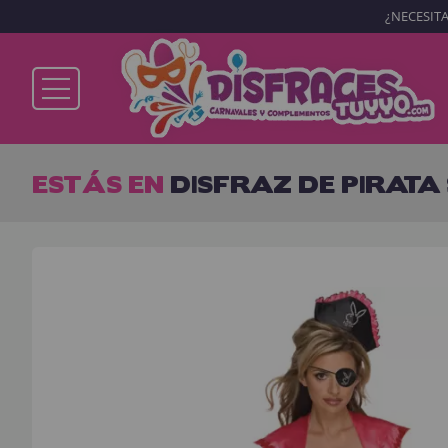
¿NECESITA
Ya soy cliente
ESTÁS EN
DISFRAZ DE PIRAT
Recordarme
¿Olvidó su contraseña?
ENTRAR