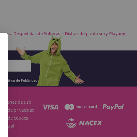
es para Despedidas de Solteras
»
Disfraz de pirata sexy Playboy
la
Política de Publicidad
.
ndiciones de uso
ítica de privacidad
ítica de cookies
so Legal