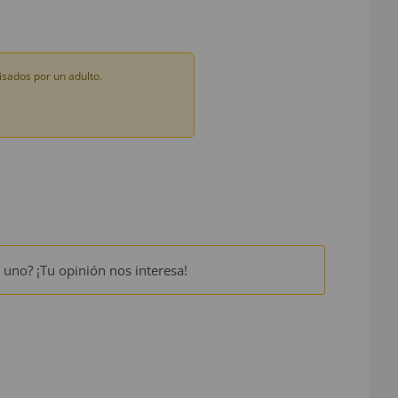
sados por un adulto.
 uno? ¡Tu opinión nos interesa!