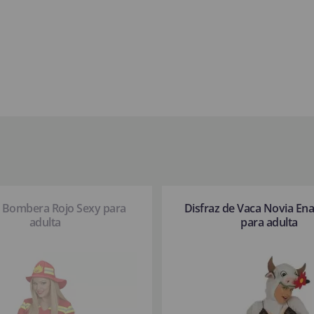
z Bombera Rojo Sexy para
Disfraz de Vaca Novia E
adulta
para adulta