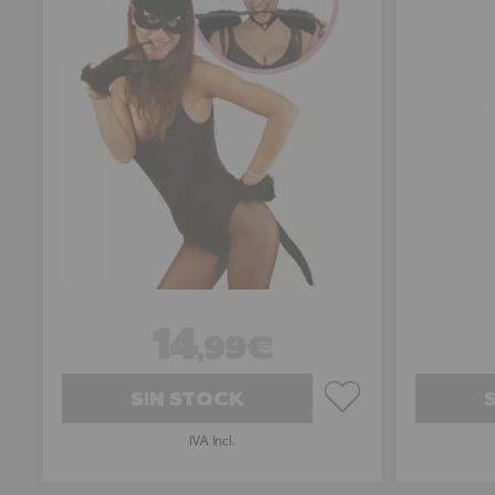
14
,99€
SIN STOCK
IVA Incl.