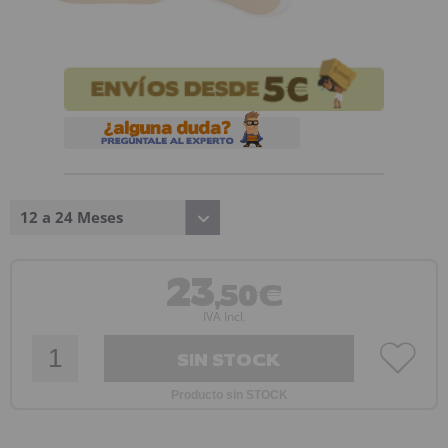
12 a 24 Meses
23
,50€
IVA Incl.
SIN STOCK
Producto sin STOCK