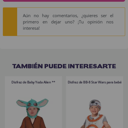
Aún no hay comentarios, ¿quieres ser el
primero en dejar uno? ¡Tu opinión nos
interesa!
TAMBIÉN PUEDE INTERESARTE
Disfraz de Baby Yoda Alien **
Disfraz de BB-8 Star Wars para bebé