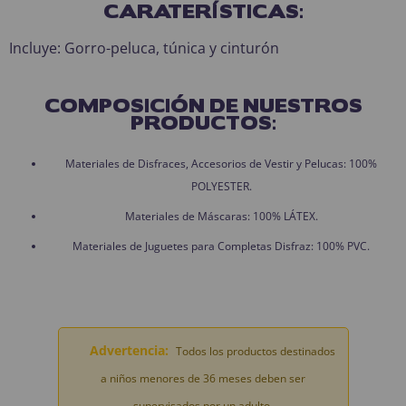
CARATERÍSTICAS:
Incluye: Gorro-peluca, túnica y cinturón
COMPOSICIÓN DE NUESTROS
PRODUCTOS:
Materiales de Disfraces, Accesorios de Vestir y Pelucas: 100%
POLYESTER.
Materiales de Máscaras: 100% LÁTEX.
Materiales de Juguetes para Completas Disfraz: 100% PVC.
Advertencia:
Todos los productos destinados
a niños menores de 36 meses deben ser
supervisados por un adulto.