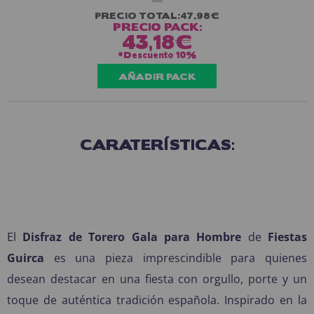
PRECIO TOTAL:
47,98€
PRECIO PACK:
43,18€
*Descuento
10%
AÑADIR PACK
CARATERÍSTICAS:
El
Disfraz de Torero Gala para Hombre
de
Fiestas
Guirca
es una pieza imprescindible para quienes
desean destacar en una fiesta con orgullo, porte y un
toque de auténtica tradición española. Inspirado en la