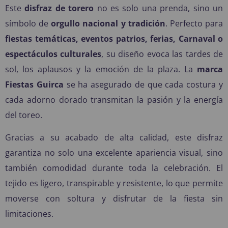
Este
disfraz de torero
no es solo una prenda, sino un
símbolo de
orgullo nacional y tradición
. Perfecto para
fiestas temáticas, eventos patrios, ferias, Carnaval o
espectáculos culturales
, su diseño evoca las tardes de
sol, los aplausos y la emoción de la plaza. La
marca
Fiestas Guirca
se ha asegurado de que cada costura y
cada adorno dorado transmitan la pasión y la energía
del toreo.
Gracias a su acabado de alta calidad, este disfraz
garantiza no solo una excelente apariencia visual, sino
también comodidad durante toda la celebración. El
tejido es ligero, transpirable y resistente, lo que permite
moverse con soltura y disfrutar de la fiesta sin
limitaciones.