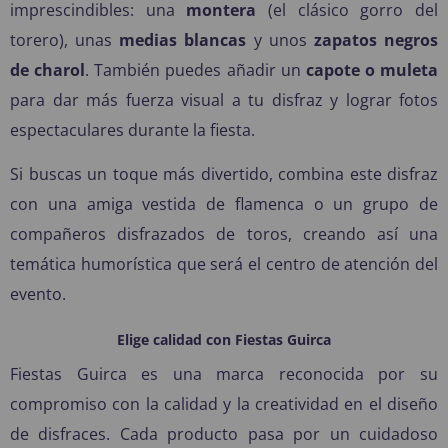
imprescindibles: una
montera
(el clásico gorro del
torero), unas
medias blancas
y unos
zapatos negros
de charol
. También puedes añadir un
capote o muleta
para dar más fuerza visual a tu disfraz y lograr fotos
espectaculares durante la fiesta.
Si buscas un toque más divertido, combina este disfraz
con una amiga vestida de
flamenca
o un grupo de
compañeros disfrazados de
toros
, creando así una
temática humorística que será el centro de atención del
evento.
Elige calidad con Fiestas Guirca
Fiestas Guirca es una marca reconocida por su
compromiso con la calidad y la creatividad en el diseño
de disfraces. Cada producto pasa por un cuidadoso