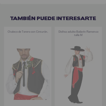
TAMBIÉN PUEDE INTERESARTE
Chaleco de Torero con Cinturón.
Disfraz adulto Bailarín Flamenco
talla M