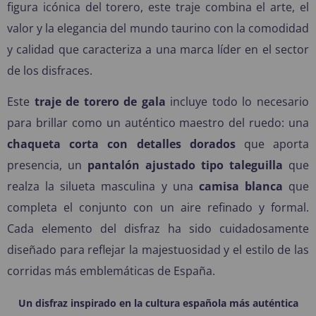
figura icónica del torero, este traje combina el
arte, el
valor y la elegancia
del mundo taurino con la comodidad
y calidad que caracteriza a una marca líder en el sector
de los disfraces.
Este
traje de torero de gala
incluye todo lo necesario
para brillar como un auténtico maestro del ruedo: una
chaqueta corta con detalles dorados
que aporta
presencia, un
pantalón ajustado tipo taleguilla
que
realza la silueta masculina y una
camisa blanca
que
completa el conjunto con un aire refinado y formal.
Cada elemento del disfraz ha sido cuidadosamente
diseñado para reflejar la majestuosidad y el estilo de las
corridas más emblemáticas de España.
Un disfraz inspirado en la cultura española más auténtica