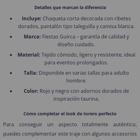
Detalles que marcan la diferencia
Incluye:
Chaqueta corta decorada con ribetes
dorados, pantalón tipo taleguilla y camisa blanca.
Marca:
Fiestas Guirca – garantía de calidad y
diseño cuidado.
Material:
Tejido cómodo, ligero y resistente, ideal
para eventos prolongados.
Talla:
Disponible en varias tallas para adulto
hombre.
Color:
Rojo y negro con adornos dorados de
inspiración taurina.
Cómo completar el look de torero perfecto
Para conseguir un aspecto totalmente auténtico,
puedes complementar este traje con algunos accesorios