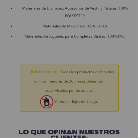
Materiales de Disfraces, Accesorios de Vestir y Pelucas: 100%
POLYESTER.
Materiales de Máscaras: 100% LÁTEX.
Materiales de Juguetes para Completas Disfraz: 100% PVC.
Advertencia:
Todos los productos destinados
a niños menores de 36 meses deben ser
supervisados por un adulto.
Mantener lejos del fuego.
LO QUE OPINAN NUESTROS
CLIENTES: