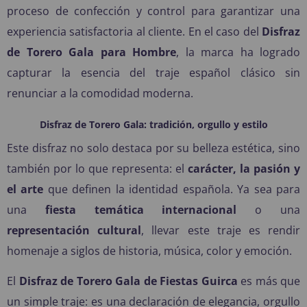
proceso de confección y control para garantizar una
experiencia satisfactoria al cliente. En el caso del
Disfraz
de Torero Gala para Hombre
, la marca ha logrado
capturar la esencia del traje español clásico sin
renunciar a la comodidad moderna.
Disfraz de Torero Gala: tradición, orgullo y estilo
Este disfraz no solo destaca por su belleza estética, sino
también por lo que representa: el
carácter, la pasión y
el arte
que definen la identidad española. Ya sea para
una
fiesta temática internacional
o una
representación cultural
, llevar este traje es rendir
homenaje a siglos de historia, música, color y emoción.
El
Disfraz de Torero Gala de Fiestas Guirca
es más que
un simple traje: es una declaración de elegancia, orgullo