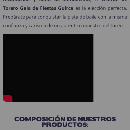
Torero Gala de Fiestas Guirca
es la elección perfecta.
Prepárate para conquistar la pista de baile con la misma
confianza y carisma de un auténtico maestro del toreo.
COMPOSICIÓN DE NUESTROS
PRODUCTOS: