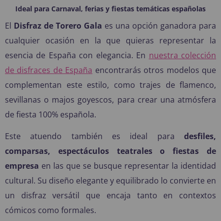
Ideal para Carnaval, ferias y fiestas temáticas españolas
El
Disfraz de Torero Gala
es una opción ganadora para
cualquier ocasión en la que quieras representar la
esencia de España con elegancia. En
nuestra colección
de disfraces de España
encontrarás otros modelos que
complementan este estilo, como trajes de flamenco,
sevillanas o majos goyescos, para crear una atmósfera
de fiesta 100% española.
Este atuendo también es ideal para
desfiles,
comparsas, espectáculos teatrales o fiestas de
empresa
en las que se busque representar la identidad
cultural. Su diseño elegante y equilibrado lo convierte en
un disfraz versátil que encaja tanto en contextos
cómicos como formales.