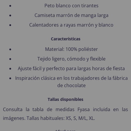
Peto blanco con tirantes
Camiseta marrón de manga larga
Calentadores a rayas marrón y blanco
Características
Material: 100% poliéster
Tejido ligero, cómodo y flexible
Ajuste fácil y perfecto para largas horas de fiesta
Inspiración clásica en los trabajadores de la fábrica
de chocolate
Tallas disponibles
Consulta la tabla de medidas Fyasa incluida en las
imágenes. Tallas habituales: XS, S, M/L, XL.