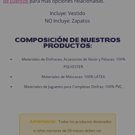
de cuentos
para más opciones relacionadas.
Incluye: Vestido
NO Incluye: Zapatos
COMPOSICIÓN DE NUESTROS
PRODUCTOS:
Materiales de Disfraces, Accesorios de Vestir y Pelucas: 100%
POLYESTER.
Materiales de Máscaras: 100% LÁTEX.
Materiales de Juguetes para Completas Disfraz: 100% PVC.
Advertencia:
Todos los productos destinados
a niños menores de 36 meses deben ser