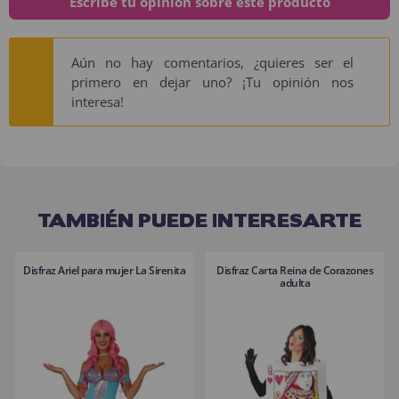
Escribe tu opinión sobre este producto
Aún no hay comentarios, ¿quieres ser el
primero en dejar uno? ¡Tu opinión nos
interesa!
TAMBIÉN PUEDE INTERESARTE
Disfraz Ariel para mujer La Sirenita
Disfraz Carta Reina de Corazones
adulta