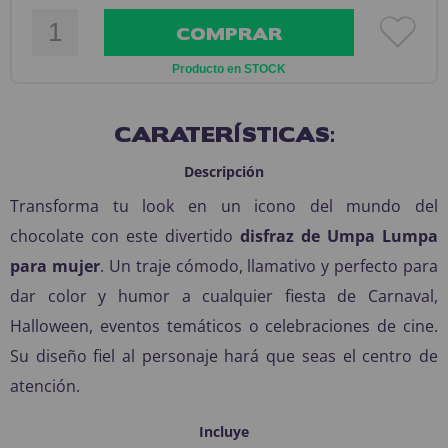
COMPRAR
Producto en STOCK
CARATERÍSTICAS:
Descripción
Transforma tu look en un icono del mundo del
chocolate con este divertido
disfraz de Umpa Lumpa
para mujer
. Un traje cómodo, llamativo y perfecto para
dar color y humor a cualquier fiesta de Carnaval,
Halloween, eventos temáticos o celebraciones de cine.
Su diseño fiel al personaje hará que seas el centro de
atención.
Incluye