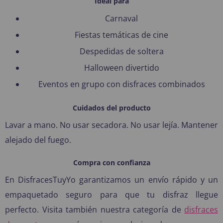
Ideal para
Carnaval
Fiestas temáticas de cine
Despedidas de soltera
Halloween divertido
Eventos en grupo con disfraces combinados
Cuidados del producto
Lavar a mano. No usar secadora. No usar lejía. Mantener
alejado del fuego.
Compra con confianza
En DisfracesTuyYo garantizamos un envío rápido y un
empaquetado seguro para que tu disfraz llegue
perfecto. Visita también nuestra categoría de
disfraces