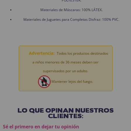
POLYESTER.
Materiales de Máscaras: 100% LÁTEX.
Materiales de Juguetes para Completas Disfraz: 100% PVC.
Advertencia:
Todos los productos destinados
a niños menores de 36 meses deben ser
supervisados por un adulto.
Mantener lejos del fuego.
LO QUE OPINAN NUESTROS
CLIENTES:
Sé el primero en dejar tu opinión