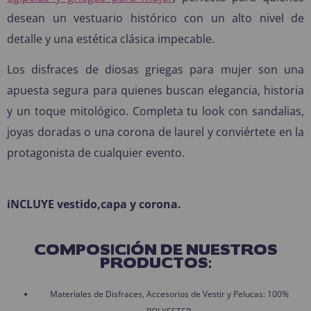
desean un vestuario histórico con un alto nivel de
detalle y una estética clásica impecable.
Los disfraces de diosas griegas para mujer son una
apuesta segura para quienes buscan elegancia, historia
y un toque mitológico. Completa tu look con sandalias,
joyas doradas o una corona de laurel y conviértete en la
protagonista de cualquier evento.
iNCLUYE vestido,capa y corona.
COMPOSICIÓN DE NUESTROS
PRODUCTOS:
Materiales de Disfraces, Accesorios de Vestir y Pelucas: 100%