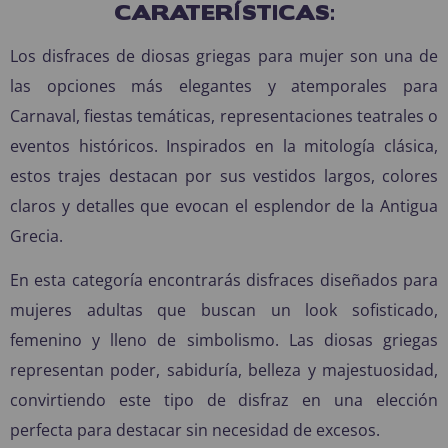
CARATERÍSTICAS:
Los disfraces de diosas griegas para mujer son una de
las opciones más elegantes y atemporales para
Carnaval, fiestas temáticas, representaciones teatrales o
eventos históricos. Inspirados en la mitología clásica,
estos trajes destacan por sus vestidos largos, colores
claros y detalles que evocan el esplendor de la Antigua
Grecia.
En esta categoría encontrarás disfraces diseñados para
mujeres adultas que buscan un look sofisticado,
femenino y lleno de simbolismo. Las diosas griegas
representan poder, sabiduría, belleza y majestuosidad,
convirtiendo este tipo de disfraz en una elección
perfecta para destacar sin necesidad de excesos.