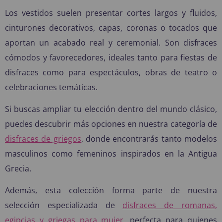
Los vestidos suelen presentar cortes largos y fluidos,
cinturones decorativos, capas, coronas o tocados que
aportan un acabado real y ceremonial. Son disfraces
cómodos y favorecedores, ideales tanto para fiestas de
disfraces como para espectáculos, obras de teatro o
celebraciones temáticas.
Si buscas ampliar tu elección dentro del mundo clásico,
puedes descubrir más opciones en nuestra categoría de
disfraces de griegos
, donde encontrarás tanto modelos
masculinos como femeninos inspirados en la Antigua
Grecia.
Además, esta colección forma parte de nuestra
selección especializada de
disfraces de romanas,
egipcias y griegas para mujer
, perfecta para quienes