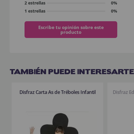
2 estrellas
0%
1 estrellas
0%
Escribe tu opinión sobre este
producto
TAMBIÉN PUEDE INTERESARTE
Disfraz Carta As de Tréboles Infantil
Disfraz E