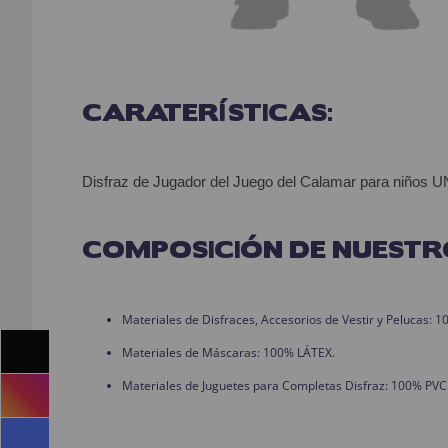
CARATERÍSTICAS:
Disfraz de Jugador del Juego del Calamar para niños 
COMPOSICIÓN DE NUESTR
Materiales de Disfraces, Accesorios de Vestir y Pelucas:
Materiales de Máscaras: 100% LÁTEX.
Materiales de Juguetes para Completas Disfraz: 100% PVC