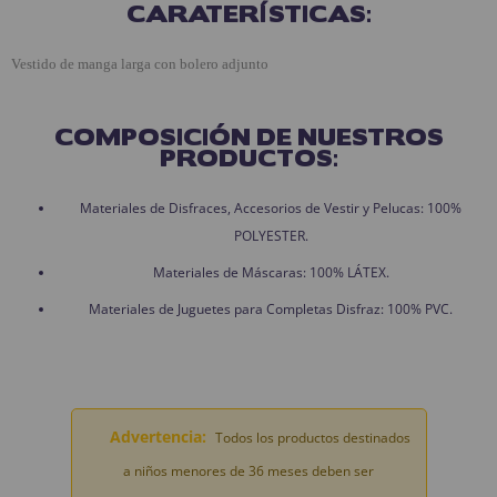
CARATERÍSTICAS:
Vestido de manga larga con bolero adjunto
COMPOSICIÓN DE NUESTROS
PRODUCTOS:
Materiales de Disfraces, Accesorios de Vestir y Pelucas: 100%
POLYESTER.
Materiales de Máscaras: 100% LÁTEX.
Materiales de Juguetes para Completas Disfraz: 100% PVC.
Advertencia:
Todos los productos destinados
a niños menores de 36 meses deben ser