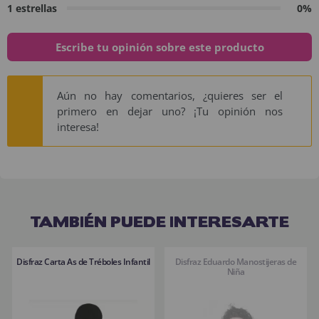
1 estrellas
0%
Escribe tu opinión sobre este producto
Aún no hay comentarios, ¿quieres ser el
primero en dejar uno? ¡Tu opinión nos
interesa!
TAMBIÉN PUEDE INTERESARTE
Disfraz Carta As de Tréboles Infantil
Disfraz Eduardo Manostijeras de
Niña