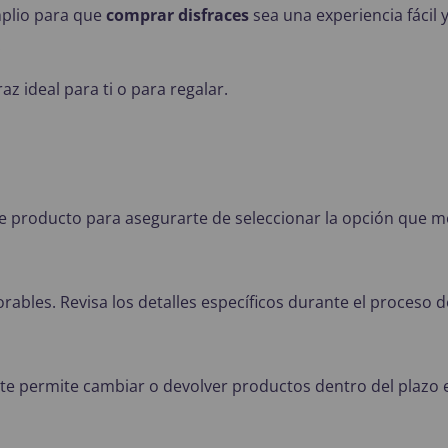
plio para que
comprar disfraces
sea una experiencia fácil
.
az ideal para ti o para regalar.
 de producto para asegurarte de seleccionar la opción que me
orables. Revisa los detalles específicos durante el proceso 
te permite cambiar o devolver productos dentro del plazo 