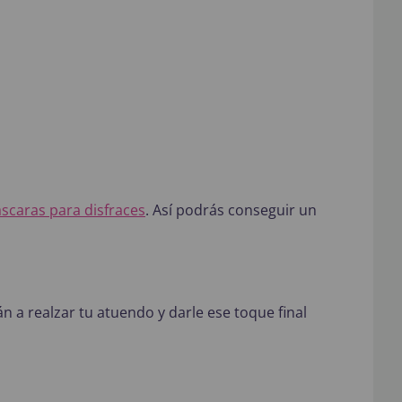
scaras para disfraces
. Así podrás conseguir un
 a realzar tu atuendo y darle ese toque final