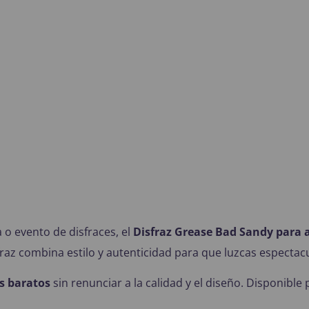
 o evento de disfraces, el
Disfraz Grease Bad Sandy para 
fraz combina estilo y autenticidad para que luzcas espectacu
s baratos
sin renunciar a la calidad y el diseño. Disponibl