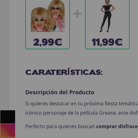
+
2,99€
11,99€
CARATERÍSTICAS:
Descripción del Producto
Si quieres destacar en tu próxima fiesta temática
icónico personaje de la película Grease, este dis
Perfecto para quienes buscan
comprar disfrace