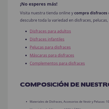
¡No esperes más!
Visita nuestra tienda online y
compra disfraces
descubre toda la variedad en disfraces, peluca
Disfraces para adultos
Disfraces infantiles
Pelucas para disfraces
Máscaras para disfraces
Complementos para disfraces
COMPOSICIÓN DE NUESTR
Materiales de Disfraces, Accesorios de Vestir y Pelucas: