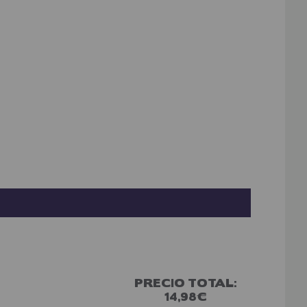
PRECIO TOTAL:
14,98€