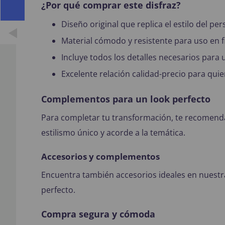
¿Por qué comprar este disfraz?
Diseño original que replica el estilo del pe
Material cómodo y resistente para uso en f
Incluye todos los detalles necesarios para
Excelente relación calidad-precio para qui
Complementos para un look perfecto
Para completar tu transformación, te recomend
estilismo único y acorde a la temática.
Accesorios y complementos
Encuentra también accesorios ideales en nuestr
perfecto.
Compra segura y cómoda