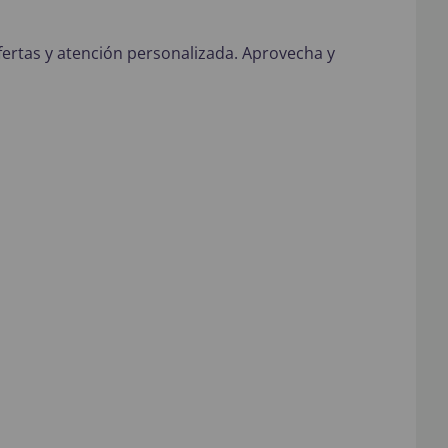
fertas y atención personalizada. Aprovecha y