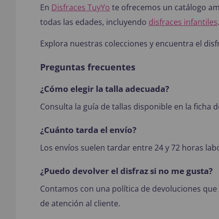
En
Disfraces TuyYo
te ofrecemos un catálogo am
todas las edades, incluyendo
disfraces infantiles
Explora nuestras colecciones y encuentra el disfr
Preguntas frecuentes
¿Cómo elegir la talla adecuada?
Consulta la guía de tallas disponible en la ficha
¿Cuánto tarda el envío?
Los envíos suelen tardar entre 24 y 72 horas lab
¿Puedo devolver el disfraz si no me gusta?
Contamos con una política de devoluciones que 
de atención al cliente.