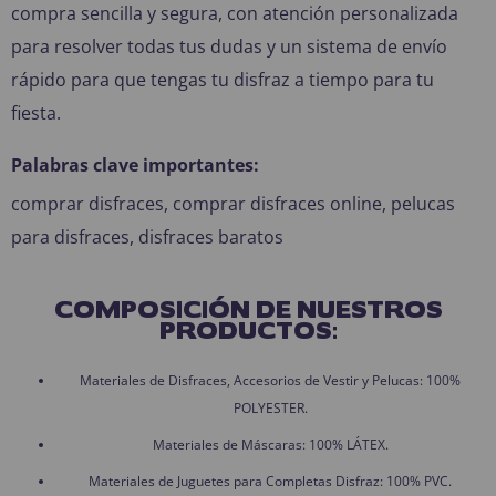
compra sencilla y segura, con atención personalizada
para resolver todas tus dudas y un sistema de envío
rápido para que tengas tu disfraz a tiempo para tu
fiesta.
Palabras clave importantes:
comprar disfraces, comprar disfraces online, pelucas
para disfraces, disfraces baratos
COMPOSICIÓN DE NUESTROS
PRODUCTOS:
Materiales de Disfraces, Accesorios de Vestir y Pelucas: 100%
POLYESTER.
Materiales de Máscaras: 100% LÁTEX.
Materiales de Juguetes para Completas Disfraz: 100% PVC.