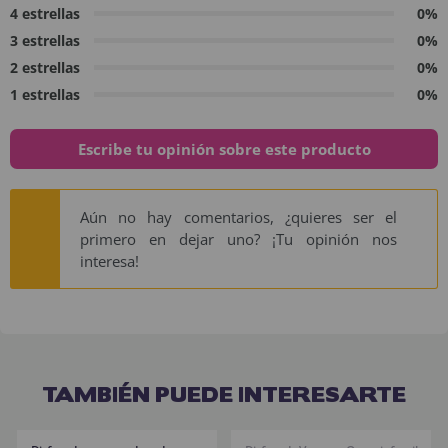
4 estrellas
0%
3 estrellas
0%
2 estrellas
0%
1 estrellas
0%
Escribe tu opinión sobre este producto
Aún no hay comentarios, ¿quieres ser el
primero en dejar uno? ¡Tu opinión nos
interesa!
TAMBIÉN PUEDE INTERESARTE