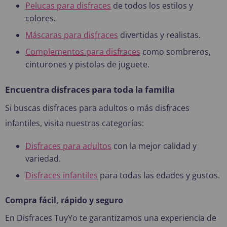
Pelucas para disfraces
de todos los estilos y
colores.
Máscaras para disfraces
divertidas y realistas.
Complementos para disfraces
como sombreros,
cinturones y pistolas de juguete.
Encuentra disfraces para toda la familia
Si buscas disfraces para adultos o más disfraces
infantiles, visita nuestras categorías:
Disfraces para adultos
con la mejor calidad y
variedad.
Disfraces infantiles
para todas las edades y gustos.
Compra fácil, rápido y seguro
En Disfraces TuyYo te garantizamos una experiencia de