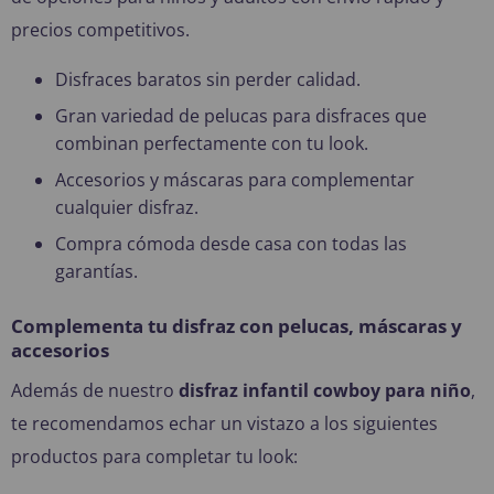
precios competitivos.
Disfraces baratos sin perder calidad.
Gran variedad de pelucas para disfraces que
combinan perfectamente con tu look.
Accesorios y máscaras para complementar
cualquier disfraz.
Compra cómoda desde casa con todas las
garantías.
Complementa tu disfraz con pelucas, máscaras y
accesorios
Además de nuestro
disfraz infantil cowboy para niño
,
te recomendamos echar un vistazo a los siguientes
productos para completar tu look: