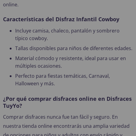
online.
Características del Disfraz Infantil Cowboy
Incluye camisa, chaleco, pantalón y sombrero
típico cowboy.
Tallas disponibles para niños de diferentes edades.
Material cómodo y resistente, ideal para usar en
múltiples ocasiones.
Perfecto para fiestas temáticas, Carnaval,
Halloween y más.
¿Por qué comprar disfraces online en Disfraces
TuyYo?
Comprar disfraces nunca fue tan fácil y seguro. En
nuestra tienda online encontrarás una amplia variedad
de opciones para niños y adultos con envío rápido y