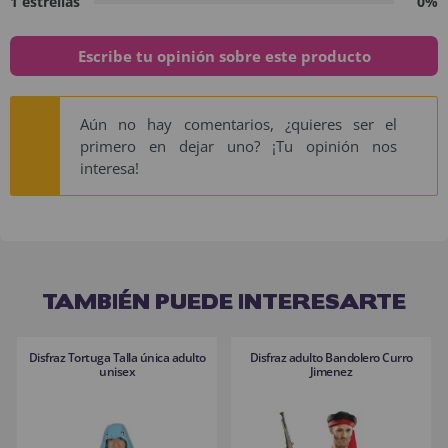
1 estrellas
0%
Escribe tu opinión sobre este producto
Aún no hay comentarios, ¿quieres ser el
primero en dejar uno? ¡Tu opinión nos
interesa!
TAMBIÉN PUEDE INTERESARTE
Disfraz Tortuga Talla única adulto
Disfraz adulto Bandolero Curro
unisex
Jimenez