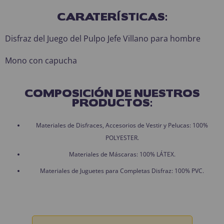
CARATERÍSTICAS:
Disfraz del Juego del Pulpo Jefe Villano para hombre
Mono con capucha
COMPOSICIÓN DE NUESTROS
PRODUCTOS:
Materiales de Disfraces, Accesorios de Vestir y Pelucas: 100%
POLYESTER.
Materiales de Máscaras: 100% LÁTEX.
Materiales de Juguetes para Completas Disfraz: 100% PVC.