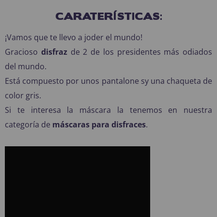
CARATERÍSTICAS:
¡Vamos que te llevo a joder el mundo!
Gracioso
disfraz
de 2 de los presidentes más odiados
del mundo.
Está compuesto por unos pantalone sy una chaqueta de
color gris.
Si te interesa la máscara la tenemos en nuestra
categoría de
máscaras para disfraces
.