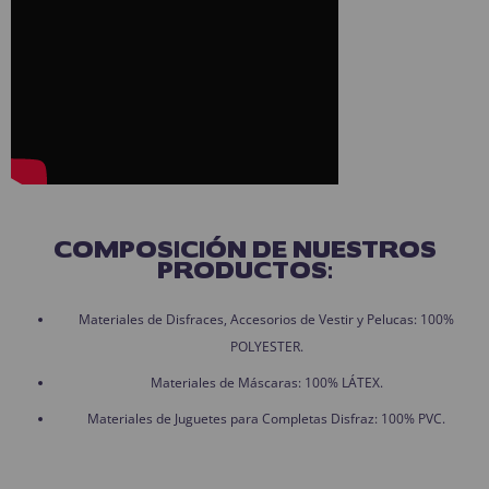
COMPOSICIÓN DE NUESTROS
PRODUCTOS:
Materiales de Disfraces, Accesorios de Vestir y Pelucas: 100%
POLYESTER.
Materiales de Máscaras: 100% LÁTEX.
Materiales de Juguetes para Completas Disfraz: 100% PVC.