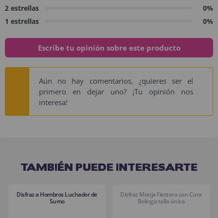
2 estrellas
0%
1 estrellas
0%
Escribe tu opinión sobre este producto
Aún no hay comentarios, ¿quieres ser el
primero en dejar uno? ¡Tu opinión nos
interesa!
TAMBIÉN PUEDE INTERESARTE
Disfraz a Hombros Luchador de
Disfraz Monja Fiestera con Cura
Sumo
Bolinga talla única