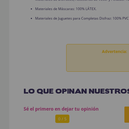
Materiales de Máscaras: 100% LÁTEX.
Materiales de Juguetes para Completas Disfraz: 100% PVC
Advertencia:
LO QUE OPINAN NUESTROS
Sé el primero en dejar tu opinión
0 / 5