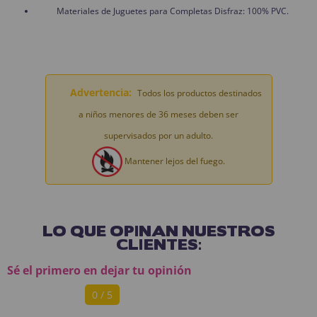
Materiales de Juguetes para Completas Disfraz: 100% PVC.
Advertencia:
Todos los productos destinados
a niños menores de 36 meses deben ser
supervisados por un adulto.
Mantener lejos del fuego.
LO QUE OPINAN NUESTROS
CLIENTES:
Sé el primero en dejar tu opinión
0 / 5