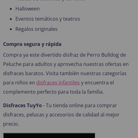
Halloween
Eventos temáticos y teatros
Regalos originales
Compra segura y rápida
Compra ya este divertido disfraz de Perro Bulldog de
Peluche para adultos y aprovecha nuestras ofertas en
disfraces baratos. Visita también nuestras categorías
para niños en
disfraces infantiles
y encuentra el
complemento perfecto para toda la familia.
Disfraces TuyYo
- Tu tienda online para comprar
disfraces, pelucas y accesorios de calidad al mejor
precio.