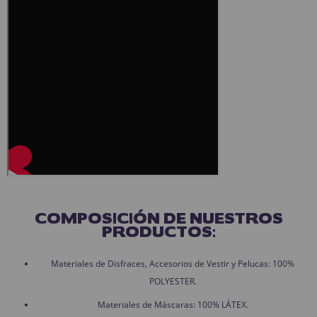
COMPOSICIÓN DE NUESTROS
PRODUCTOS:
Materiales de Disfraces, Accesorios de Vestir y Pelucas: 100%
POLYESTER.
Materiales de Máscaras: 100% LÁTEX.