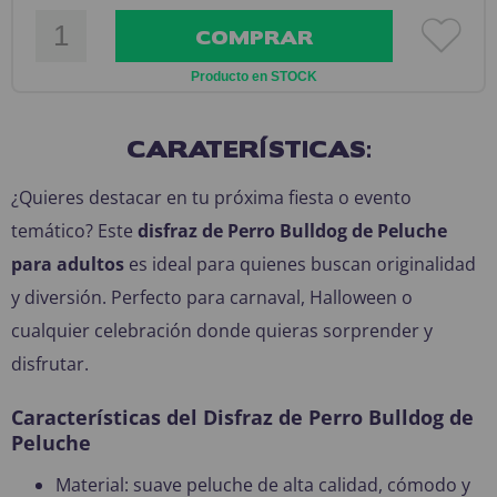
COMPRAR
Producto en STOCK
CARATERÍSTICAS:
¿Quieres destacar en tu próxima fiesta o evento
temático? Este
disfraz de Perro Bulldog de Peluche
para adultos
es ideal para quienes buscan originalidad
y diversión. Perfecto para carnaval, Halloween o
cualquier celebración donde quieras sorprender y
disfrutar.
Características del Disfraz de Perro Bulldog de
Peluche
Material: suave peluche de alta calidad, cómodo y