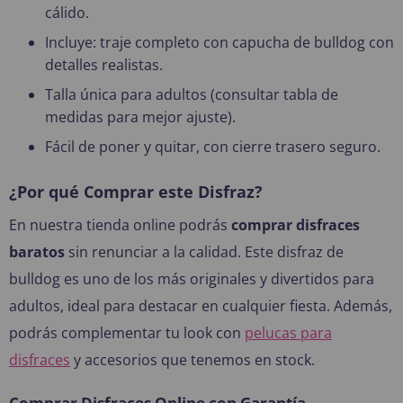
cálido.
Incluye: traje completo con capucha de bulldog con
detalles realistas.
Talla única para adultos (consultar tabla de
medidas para mejor ajuste).
Fácil de poner y quitar, con cierre trasero seguro.
¿Por qué Comprar este Disfraz?
En nuestra tienda online podrás
comprar disfraces
baratos
sin renunciar a la calidad. Este disfraz de
bulldog es uno de los más originales y divertidos para
adultos, ideal para destacar en cualquier fiesta. Además,
podrás complementar tu look con
pelucas para
disfraces
y accesorios que tenemos en stock.
Comprar Disfraces Online con Garantía