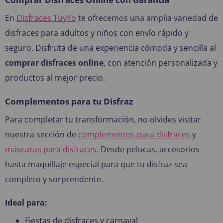
En
Disfraces TuyYo
te ofrecemos una amplia variedad de
disfraces para adultos y niños con envío rápido y
seguro. Disfruta de una experiencia cómoda y sencilla al
comprar disfraces online
, con atención personalizada y
productos al mejor precio.
Complementos para tu Disfraz
Para completar tu transformación, no olvides visitar
nuestra sección de
complementos para disfraces
y
máscaras para disfraces
. Desde pelucas, accesorios
hasta maquillaje especial para que tu disfraz sea
completo y sorprendente.
Ideal para:
Fiestas de disfraces y carnaval