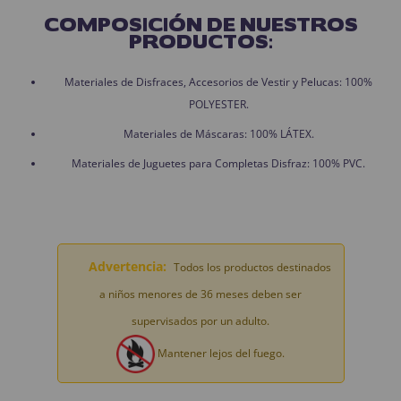
COMPOSICIÓN DE NUESTROS
PRODUCTOS:
Materiales de Disfraces, Accesorios de Vestir y Pelucas: 100%
POLYESTER.
Materiales de Máscaras: 100% LÁTEX.
Materiales de Juguetes para Completas Disfraz: 100% PVC.
Advertencia:
Todos los productos destinados
a niños menores de 36 meses deben ser
supervisados por un adulto.
Mantener lejos del fuego.