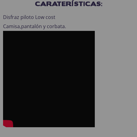
CARATERÍSTICAS:
Disfraz piloto Low cost
Camisa,pantalón y corbata.