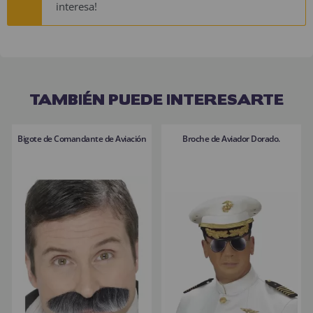
interesa!
TAMBIÉN PUEDE INTERESARTE
Bigote de Comandante de Aviación
Broche de Aviador Dorado.