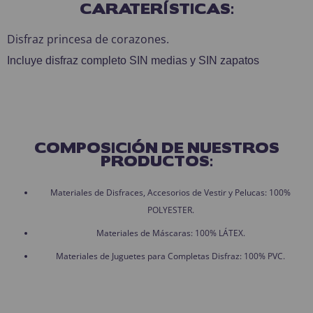
CARATERÍSTICAS:
Disfraz princesa de corazones.
Incluye disfraz completo SIN medias y SIN zapatos
COMPOSICIÓN DE NUESTROS
PRODUCTOS:
Materiales de Disfraces, Accesorios de Vestir y Pelucas: 100%
POLYESTER.
Materiales de Máscaras: 100% LÁTEX.
Materiales de Juguetes para Completas Disfraz: 100% PVC.