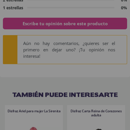
1 estrellas
0%
Escribe tu opinión sobre este producto
Aún no hay comentarios, ¿quieres ser el
primero en dejar uno? ¡Tu opinión nos
interesa!
TAMBIÉN PUEDE INTERESARTE
Disfraz Ariel para mujer La Sirenita
Disfraz Carta Reina de Corazones
adulta