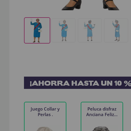
¡AHORRA HASTA UN 10 %
Juego Collar y
Peluca disfraz
Perlas .
Anciana Feliz...