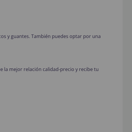
cos y guantes. También puedes optar por una
e la mejor relación calidad-precio y recibe tu