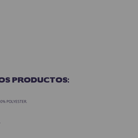
OS PRODUCTOS:
 100% POLYESTER.
.