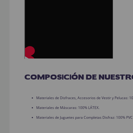
COMPOSICIÓN DE NUESTR
Materiales de Disfraces, Accesorios de Vestir y Pelucas:
Materiales de Máscaras: 100% LÁTEX.
Materiales de Juguetes para Completas Disfraz: 100% PVC