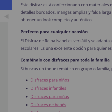
Este disfraz está confeccionado con materiales d
detalles bordados, mangas amplias y falda larg
obtener un look completo y auténtico.
Perfecto para cualquier ocasión
El Disfraz de Reina Isabel es versátil y se adapta
escolares. Es una excelente opción para quiene
Combínalo con disfraces para toda la familia
Si buscas un toque temático en grupo o familia,
Disfraces para niños
Disfraces infantiles
Disfraces para niñas
Disfraces de bebés