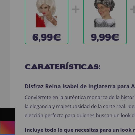
+
6,99€
9,99€
CARATERÍSTICAS:
Disfraz Reina Isabel de Inglaterra para 
Conviértete en la auténtica monarca de la histor
la elegancia y majestuosidad de la corte real. Id
elección perfecta para quienes buscan un look di
Incluye todo lo que necesitas para un look 