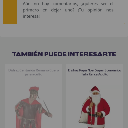
Aún no hay comentarios, ¿quieres ser el
primero en dejar uno? ¡Tu opinión nos
interesa!
TAMBIÉN PUEDE INTERESARTE
Disfraz Centurión Romano Cuero
Disfraz Papá Noel Super Económico
para adulto
Talla Única Adulto