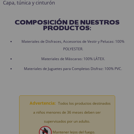
Capa, túnica y cinturón
COMPOSICIÓN DE NUESTROS
PRODUCTOS:
Materiales de Disfraces, Accesorios de Vestir y Pelucas: 100%
POLYESTER.
Materiales de Máscaras: 100% LÁTEX.
Materiales de Juguetes para Completas Disfraz: 100% PVC.
Advertencia:
Todos los productos destinados
a niños menores de 36 meses deben ser
supervisados por un adulto.
Mantener lejos del fuego.