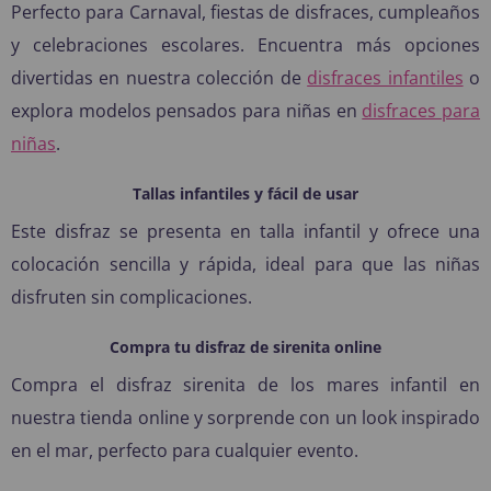
Perfecto para Carnaval, fiestas de disfraces, cumpleaños
y celebraciones escolares. Encuentra más opciones
divertidas en nuestra colección de
disfraces infantiles
o
explora modelos pensados para niñas en
disfraces para
niñas
.
Tallas infantiles y fácil de usar
Este disfraz se presenta en talla infantil y ofrece una
colocación sencilla y rápida, ideal para que las niñas
disfruten sin complicaciones.
Compra tu disfraz de sirenita online
Compra el disfraz sirenita de los mares infantil en
nuestra tienda online y sorprende con un look inspirado
en el mar, perfecto para cualquier evento.