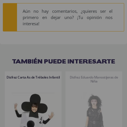
Aún no hay comentarios, ¿quieres ser el
primero en dejar uno? ¡Tu opinión nos
interesa!
TAMBIÉN PUEDE INTERESARTE
Disfraz Carta As de Tréboles Infantil
Disfraz Eduardo Manostijeras de
Niña