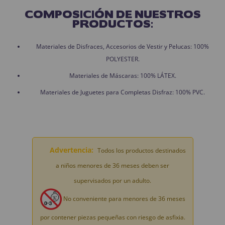
COMPOSICIÓN DE NUESTROS
PRODUCTOS:
Materiales de Disfraces, Accesorios de Vestir y Pelucas: 100%
POLYESTER.
Materiales de Máscaras: 100% LÁTEX.
Materiales de Juguetes para Completas Disfraz: 100% PVC.
Advertencia:
Todos los productos destinados
a niños menores de 36 meses deben ser
supervisados por un adulto.
No conveniente para menores de 36 meses
por contener piezas pequeñas con riesgo de asfixia.