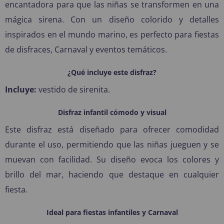
encantadora para que las niñas se transformen en una
mágica sirena. Con un diseño colorido y detalles
inspirados en el mundo marino, es perfecto para fiestas
de disfraces, Carnaval y eventos temáticos.
¿Qué incluye este disfraz?
Incluye:
vestido de sirenita.
Disfraz infantil cómodo y visual
Este disfraz está diseñado para ofrecer comodidad
durante el uso, permitiendo que las niñas jueguen y se
muevan con facilidad. Su diseño evoca los colores y
brillo del mar, haciendo que destaque en cualquier
fiesta.
Ideal para fiestas infantiles y Carnaval