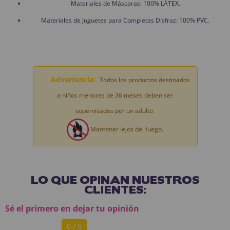
Materiales de Máscaras: 100% LÁTEX.
Materiales de Juguetes para Completas Disfraz: 100% PVC.
Advertencia:
Todos los productos destinados
a niños menores de 36 meses deben ser
supervisados por un adulto.
Mantener lejos del fuego.
LO QUE OPINAN NUESTROS
CLIENTES:
Sé el primero en dejar tu opinión
0 / 5