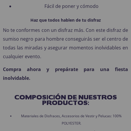
Fácil de poner y cómodo
Haz que todos hablen de tu disfraz
No te conformes con un disfraz más. Con este disfraz de
sumiso negro para hombre conseguirás ser el centro de
todas las miradas y asegurar momentos inolvidables en
cualquier evento.
Compra ahora y prepárate para una fiesta
inolvidable.
COMPOSICIÓN DE NUESTROS
PRODUCTOS:
Materiales de Disfraces, Accesorios de Vestir y Pelucas: 100%
POLYESTER.