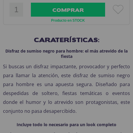
COMPRAR
Producto en STOCK
CARATERÍSTICAS:
Disfraz de sumiso negro para hombre: el más atrevido de la
fiesta
Si buscas un disfraz impactante, provocador y perfecto
para llamar la atención, este disfraz de sumiso negro
para hombre es una apuesta segura. Diseñado para
despedidas de soltero, fiestas temáticas o eventos
donde el humor y lo atrevido son protagonistas, este
conjunto no pasa desapercibido.
Incluye todo lo necesario para un look completo