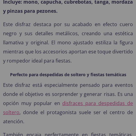
Incluye: mono, capucha, cubrebotas, tanga, mordaza
y pinzas para pezones.
Este disfraz destaca por su acabado en efecto cuero
negro y sus detalles metálicos, creando una estética
llamativa y original. El mono ajustado estiliza la figura
mientras que los accesorios aportan ese toque divertido
y rompedor ideal para fiestas.
Perfecto para despedidas de soltero y fiestas temáticas
Este disfraz está especialmente pensado para eventos
donde el objetivo es sorprender y generar risas. Es una
opción muy popular en
disfraces para despedidas de
soltero
, donde el protagonista suele ser el centro de
atención.
También encaja perfectamente en fiestas temáticas,