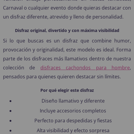
Carnaval o cualquier evento donde quieras destacar con
un disfraz diferente, atrevido y lleno de personalidad.
Disfraz original, divertido y con máxima visibilidad
Si lo que buscas es un disfraz que combine humor,
provocación y originalidad, este modelo es ideal. Forma
parte de los disfraces más llamativos dentro de nuestra
colección de
disfraces cachondos para hombre
,
pensados para quienes quieren destacar sin límites.
Por qué elegir este disfraz
Diseño llamativo y diferente
Incluye accesorios completos
Perfecto para despedidas y fiestas
Alta visibilidad y efecto sorpresa