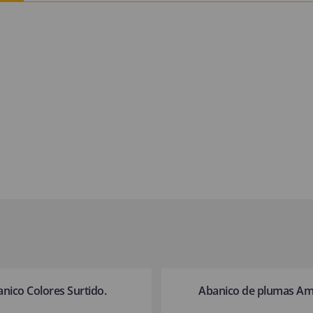
nico Colores Surtido.
Abanico de plumas Ama