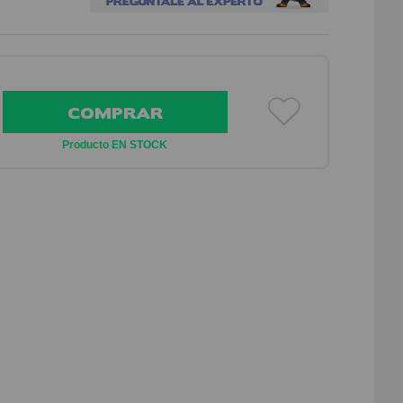
COMPRAR
Producto EN STOCK