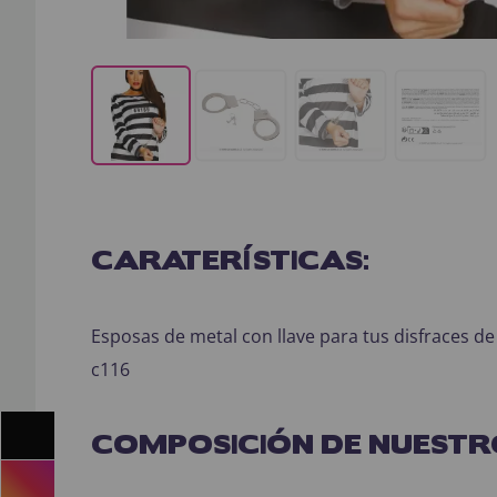
CARATERÍSTICAS:
Esposas de metal con llave para tus disfraces de pol
c116
COMPOSICIÓN DE NUESTR