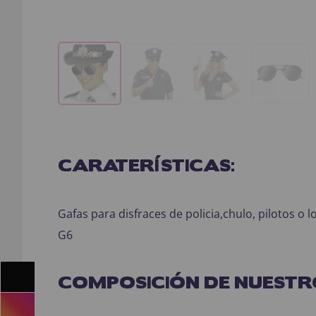
CARATERÍSTICAS:
Gafas para disfraces de policia,chulo, pilotos o l
G6
COMPOSICIÓN DE NUESTR