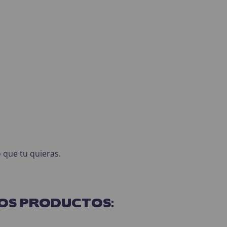
o que tu quieras.
OS PRODUCTOS: