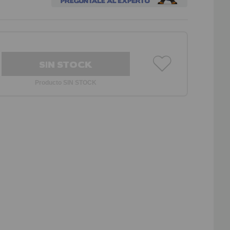
SIN STOCK
Producto SIN STOCK