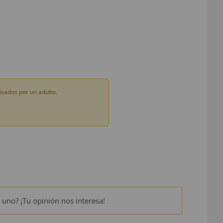
sados por un adulto.
 uno? ¡Tu opinión nos interesa!