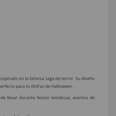
l inspirado en la famosa saga de terror. Su diseño
perfecto para tu disfraz de Halloween.
de llevar durante fiestas temáticas, eventos de