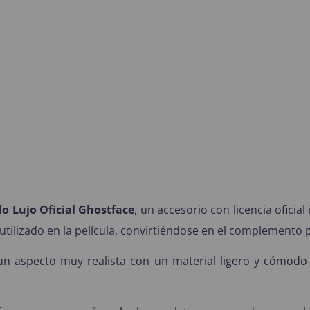
lo Lujo Oficial Ghostface
, un accesorio con licencia oficia
 utilizado en la película, convirtiéndose en el complemento 
 un aspecto muy realista con un material ligero y cómodo 