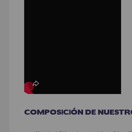
COMPOSICIÓN DE NUESTR