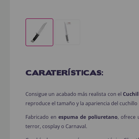
CARATERÍSTICAS:
Consigue un acabado más realista con el
Cuchil
reproduce el tamaño y la apariencia del cuchillo
Fabricado en
espuma de poliuretano
, ofrece
terror, cosplay o Carnaval.