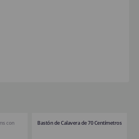
cms con
Bastón de Calavera de 70 Centímetros