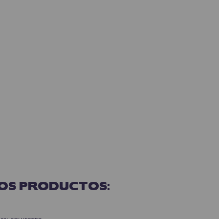
OS PRODUCTOS: