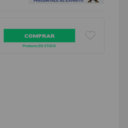
COMPRAR
Producto EN STOCK