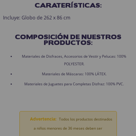
CARATERÍSTICAS:
Incluye: Globo de 262 x 86 cm
COMPOSICIÓN DE NUESTROS
PRODUCTOS:
Materiales de Disfraces, Accesorios de Vestir y Pelucas: 100%
POLYESTER.
Materiales de Máscaras: 100% LÁTEX.
Materiales de Juguetes para Completas Disfraz: 100% PVC.
Advertencia:
Todos los productos destinados
a niños menores de 36 meses deben ser