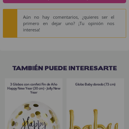
Aún no hay comentarios, ¿quieres ser el
primero en dejar uno? ¡Tu opinión nos
interesa!
TAMBIÉN PUEDE INTERESARTE
3 Globos con confeti Fin de Año
Globo Baby dorado (73 cm)
Happy New Year (30 cm) - Jolly New
Year