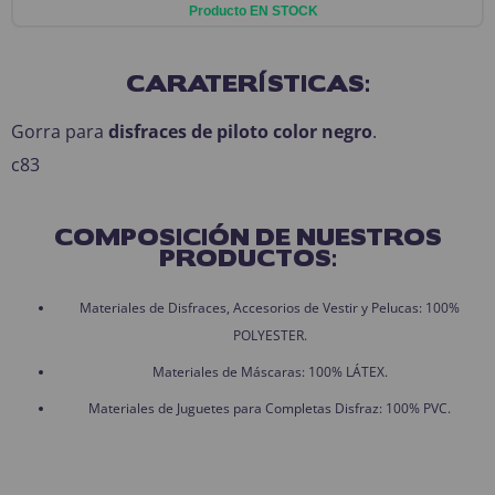
Producto EN STOCK
CARATERÍSTICAS:
Gorra para
disfraces de piloto color negro
.
c83
COMPOSICIÓN DE NUESTROS
PRODUCTOS:
Materiales de Disfraces, Accesorios de Vestir y Pelucas: 100%
POLYESTER.
Materiales de Máscaras: 100% LÁTEX.
Materiales de Juguetes para Completas Disfraz: 100% PVC.