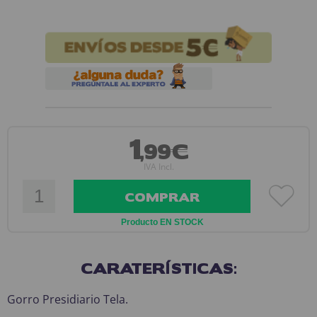
1
,99€
IVA Incl.
COMPRAR
Producto EN STOCK
CARATERÍSTICAS:
Gorro Presidiario Tela.