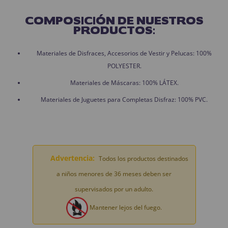
COMPOSICIÓN DE NUESTROS
PRODUCTOS:
Materiales de Disfraces, Accesorios de Vestir y Pelucas: 100%
POLYESTER.
Materiales de Máscaras: 100% LÁTEX.
Materiales de Juguetes para Completas Disfraz: 100% PVC.
Advertencia:
Todos los productos destinados
a niños menores de 36 meses deben ser
supervisados por un adulto.
Mantener lejos del fuego.