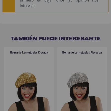
interesa!
TAMBIÉN PUEDE INTERESARTE
Boina de Lentejuelas Dorada
Boina de Lentejuelas Plateada