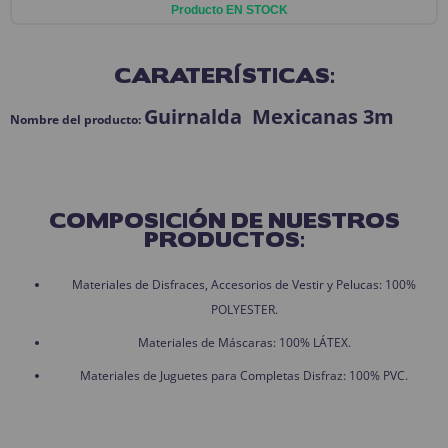
Producto EN STOCK
CARATERÍSTICAS:
Guirnalda Mexicanas 3m
Nombre del producto:
COMPOSICIÓN DE NUESTROS
PRODUCTOS:
Materiales de Disfraces, Accesorios de Vestir y Pelucas: 100%
POLYESTER.
Materiales de Máscaras: 100% LÁTEX.
Materiales de Juguetes para Completas Disfraz: 100% PVC.