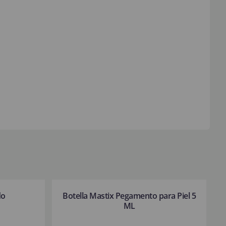
do
Botella Mastix Pegamento para Piel 5
ML