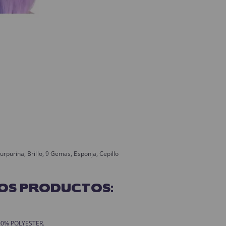
urpurina, Brillo, 9 Gemas, Esponja, Cepillo
OS PRODUCTOS:
 100% POLYESTER.