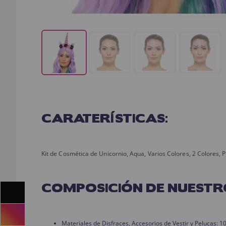
CARATERÍSTICAS:
Kit de Cosmética de Unicornio, Aqua, Varios Colores, 2 Colores, P
COMPOSICIÓN DE NUESTR
Materiales de Disfraces, Accesorios de Vestir y Pelucas: