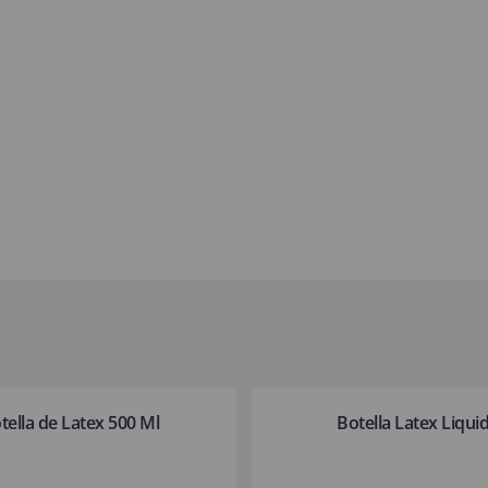
tella de Latex 500 Ml
Botella Latex Liqui