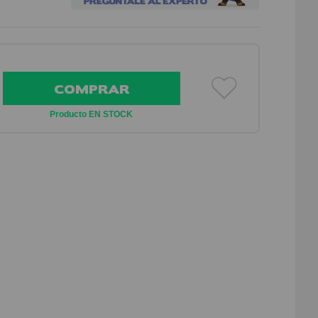
COMPRAR
Producto EN STOCK