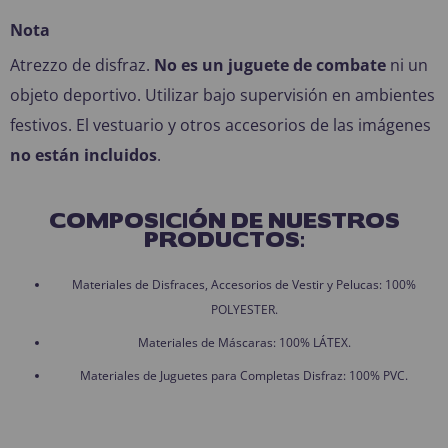
Nota
Atrezzo de disfraz.
No es un juguete de combate
ni un
objeto deportivo. Utilizar bajo supervisión en ambientes
festivos. El vestuario y otros accesorios de las imágenes
no están incluidos
.
COMPOSICIÓN DE NUESTROS
PRODUCTOS:
Materiales de Disfraces, Accesorios de Vestir y Pelucas: 100%
POLYESTER.
Materiales de Máscaras: 100% LÁTEX.
Materiales de Juguetes para Completas Disfraz: 100% PVC.