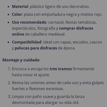
Material
: plástico ligero de uso decorativo.
Color
: plata con empuñadura negra y motivo rojo.
Uso recomendado
: carnaval, fiestas temáticas,
espectáculos, fotografía y
comprar disfraces
online
de caballero medieval.
Compatibilidad
: ideal con capas, escudos, cascos
y
pelucas para disfraces
de época.
Montaje y cuidado
Enrosca o encaja los
tres tramos
firmemente
hasta notar el ajuste.
Revisa las uniones antes de cada uso y evita golpes
fuertes o flexiones excesivas.
Limpia con paño suave y guarda la lanza
desmontada para alargar su vida útil.