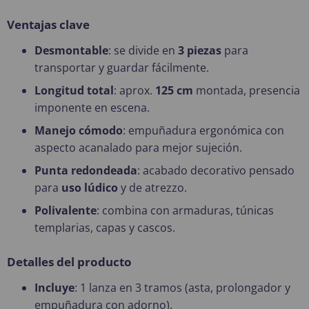
Ventajas clave
Desmontable
: se divide en
3 piezas
para
transportar y guardar fácilmente.
Longitud total
: aprox.
125 cm
montada, presencia
imponente en escena.
Manejo cómodo
: empuñadura ergonómica con
aspecto acanalado para mejor sujeción.
Punta redondeada
: acabado decorativo pensado
para
uso lúdico
y de atrezzo.
Polivalente
: combina con armaduras, túnicas
templarias, capas y cascos.
Detalles del producto
Incluye
: 1 lanza en 3 tramos (asta, prolongador y
empuñadura con adorno).