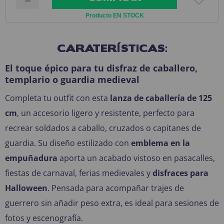
Producto EN STOCK
CARATERÍSTICAS:
El toque épico para tu disfraz de caballero,
templario o guardia medieval
Completa tu outfit con esta
lanza de caballería de 125
cm
, un accesorio ligero y resistente, perfecto para
recrear soldados a caballo, cruzados o capitanes de
guardia. Su diseño estilizado con
emblema en la
empuñadura
aporta un acabado vistoso en pasacalles,
fiestas de carnaval, ferias medievales y
disfraces para
Halloween
. Pensada para acompañar trajes de
guerrero sin añadir peso extra, es ideal para sesiones de
fotos y escenografía.