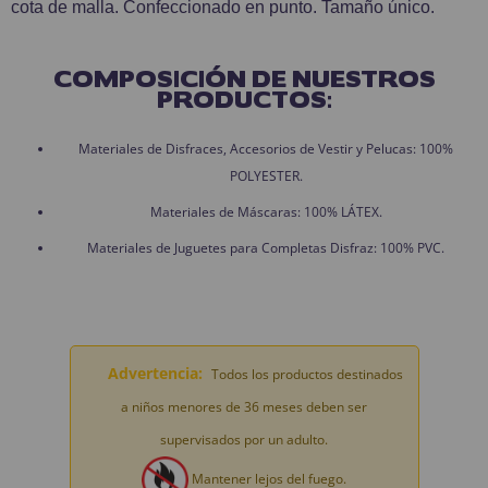
cota de malla. Confeccionado en punto. Tamaño único.
COMPOSICIÓN DE NUESTROS
PRODUCTOS:
Materiales de Disfraces, Accesorios de Vestir y Pelucas: 100%
POLYESTER.
Materiales de Máscaras: 100% LÁTEX.
Materiales de Juguetes para Completas Disfraz: 100% PVC.
Advertencia:
Todos los productos destinados
a niños menores de 36 meses deben ser
supervisados por un adulto.
Mantener lejos del fuego.