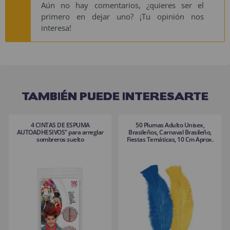
Aún no hay comentarios, ¿quieres ser el
primero en dejar uno? ¡Tu opinión nos
interesa!
TAMBIÉN PUEDE INTERESARTE
4 CINTAS DE ESPUMA
50 Plumas Adulto Unisex,
AUTOADHESIVOS" para arreglar
Brasileños, Carnaval Brasileño,
sombreros suelto
Fiestas Temáticas, 10 Cm Aprox.