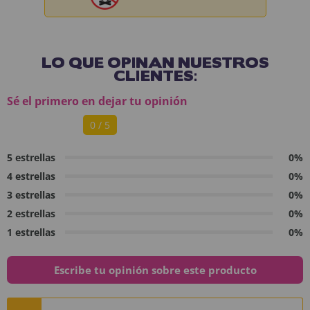
LO QUE OPINAN NUESTROS
CLIENTES:
Sé el primero en dejar tu opinión
0 / 5
5 estrellas
0%
4 estrellas
0%
3 estrellas
0%
2 estrellas
0%
1 estrellas
0%
Escribe tu opinión sobre este producto