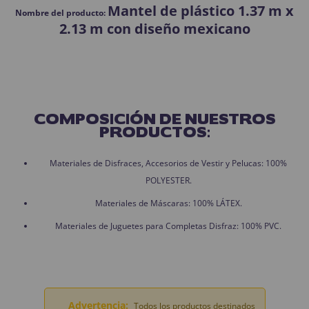
Mantel de plástico 1.37 m x
Nombre del producto:
2.13 m con diseño mexicano
COMPOSICIÓN DE NUESTROS
PRODUCTOS:
Materiales de Disfraces, Accesorios de Vestir y Pelucas: 100%
POLYESTER.
Materiales de Máscaras: 100% LÁTEX.
Materiales de Juguetes para Completas Disfraz: 100% PVC.
Advertencia:
Todos los productos destinados