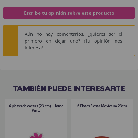
Escribe tu opinión sobre este producto
Aún no hay comentarios, ¿quieres ser el
primero en dejar uno? ¡Tu opinión nos
interesa!
TAMBIÉN PUEDE INTERESARTE
6 platos de cactus (23 cm) - Llama
6 Platos Fiesta Mexicana 23cm
Party