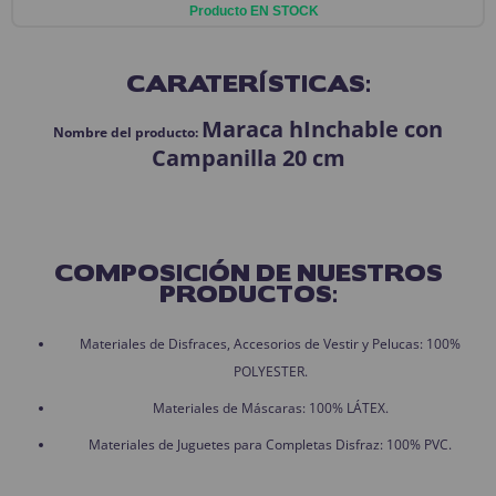
Producto EN STOCK
CARATERÍSTICAS:
Maraca hInchable con
Nombre del producto:
Campanilla 20 cm
COMPOSICIÓN DE NUESTROS
PRODUCTOS:
Materiales de Disfraces, Accesorios de Vestir y Pelucas: 100%
POLYESTER.
Materiales de Máscaras: 100% LÁTEX.
Materiales de Juguetes para Completas Disfraz: 100% PVC.