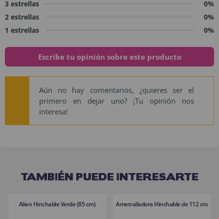
3 estrellas
0%
2 estrellas
0%
1 estrellas
0%
Escribe tu opinión sobre este producto
Aún no hay comentarios, ¿quieres ser el
primero en dejar uno? ¡Tu opinión nos
interesa!
TAMBIÉN PUEDE INTERESARTE
Alien Hinchable Verde (85 cm)
Ametralladora Hinchable de 112 cm