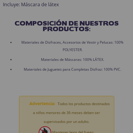
Incluye: Máscara de látex
COMPOSICIÓN DE NUESTROS
PRODUCTOS:
Materiales de Disfraces, Accesorios de Vestir y Pelucas: 100%
POLYESTER.
Materiales de Máscaras: 100% LÁTEX.
Materiales de Juguetes para Completas Disfraz: 100% PVC.
Advertencia:
Todos los productos destinados
a niños menores de 36 meses deben ser
supervisados por un adulto.
Mantener lejos del fuego.