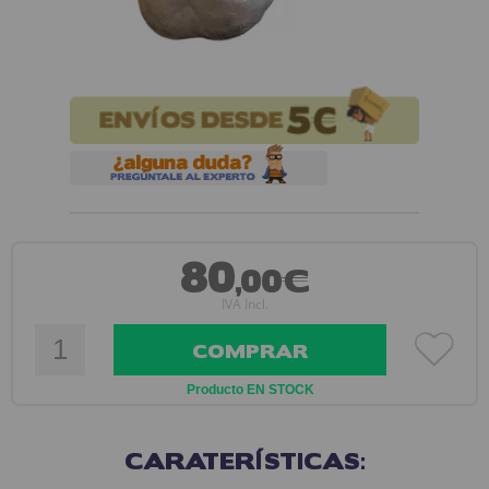
80
,00€
IVA Incl.
COMPRAR
Producto EN STOCK
CARATERÍSTICAS: