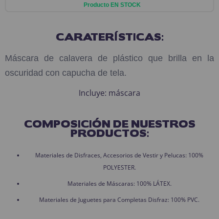
Producto EN STOCK
CARATERÍSTICAS:
Máscara de calavera de plástico que brilla en la
oscuridad con capucha de tela.
Incluye: máscara
COMPOSICIÓN DE NUESTROS
PRODUCTOS:
Materiales de Disfraces, Accesorios de Vestir y Pelucas: 100%
POLYESTER.
Materiales de Máscaras: 100% LÁTEX.
Materiales de Juguetes para Completas Disfraz: 100% PVC.