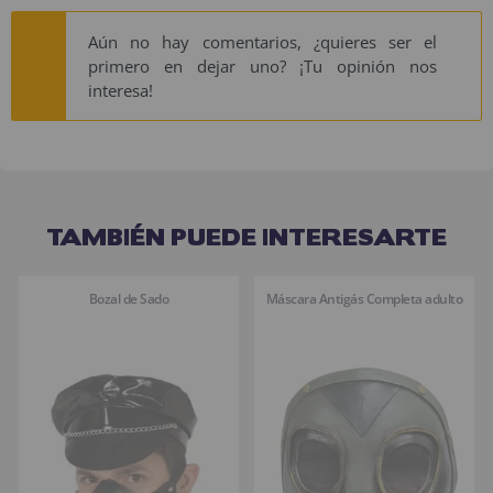
Aún no hay comentarios, ¿quieres ser el
primero en dejar uno? ¡Tu opinión nos
interesa!
TAMBIÉN PUEDE INTERESARTE
Bozal de Sado
Máscara Antigás Completa adulto