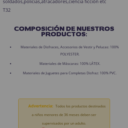
soldados,policias,atracadores,ciencia ficción etc
T32
COMPOSICIÓN DE NUESTROS
PRODUCTOS:
Materiales de Disfraces, Accesorios de Vestir y Pelucas: 100%
POLYESTER.
Materiales de Máscaras: 100% LÁTEX.
Materiales de Juguetes para Completas Disfraz: 100% PVC.
Advertencia:
Todos los productos destinados
a niños menores de 36 meses deben ser
supervisados por un adulto.