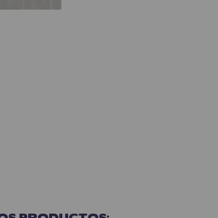
OS PRODUCTOS: