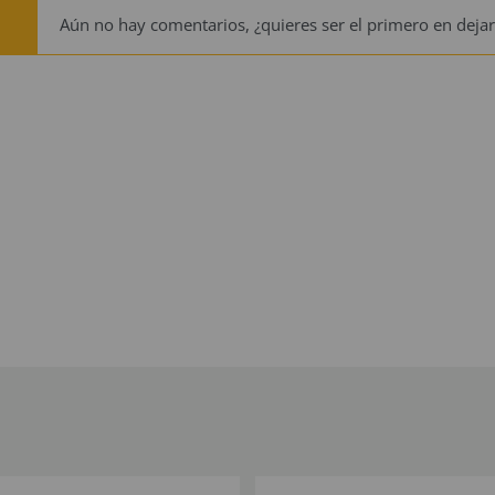
Aún no hay comentarios, ¿quieres ser el primero en dejar