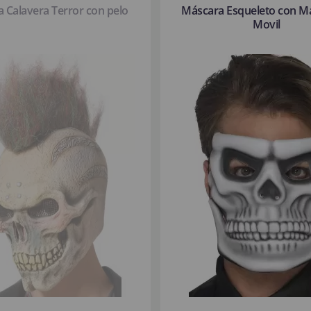
 Calavera Terror con pelo
Máscara Esqueleto con M
Movil