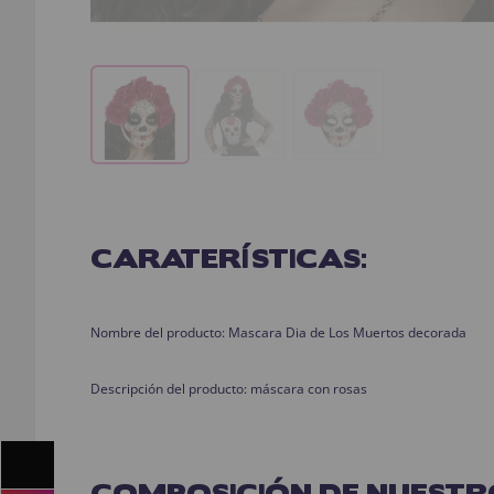
CARATERÍSTICAS:
Nombre del producto: Mascara Dia de Los Muertos decorada
Descripción del producto: máscara con rosas
COMPOSICIÓN DE NUESTR