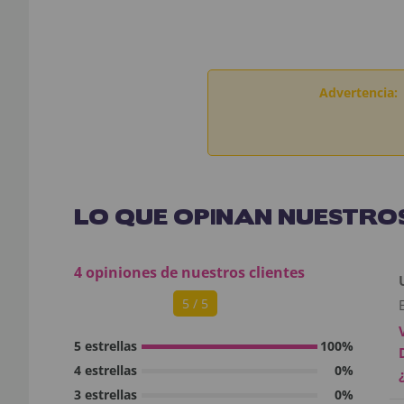
Advertencia:
LO QUE OPINAN NUESTROS
4 opiniones de nuestros clientes
5 / 5
5 estrellas
100%
4 estrellas
0%
3 estrellas
0%