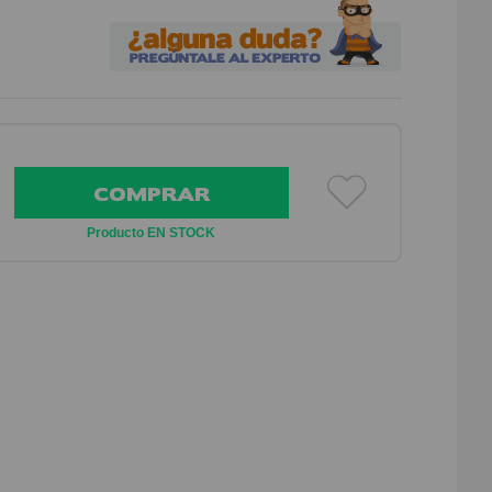
COMPRAR
Producto EN STOCK