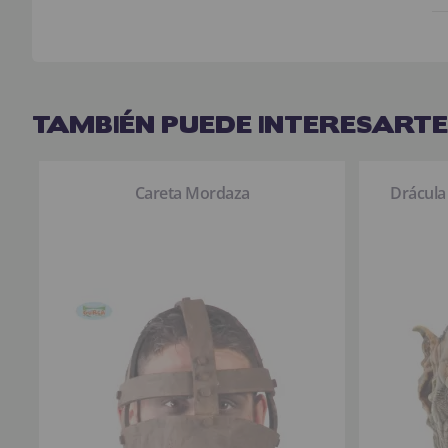
TAMBIÉN PUEDE INTERESARTE
Careta Mordaza
Drácula