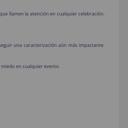
 que llamen la atención en cualquier celebración.
eguir una caracterización aún más impactante.
l miedo en cualquier evento.