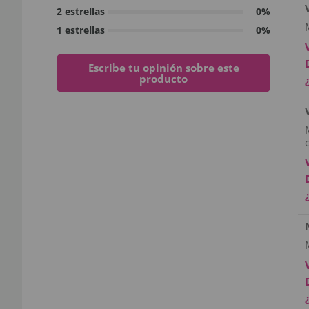
2 estrellas
0%
1 estrellas
0%
Escribe tu opinión sobre este
producto