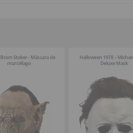
 Bram Stoker - Máscara de
Halloween 1978 – Michae
murciélago
Deluxe Mask