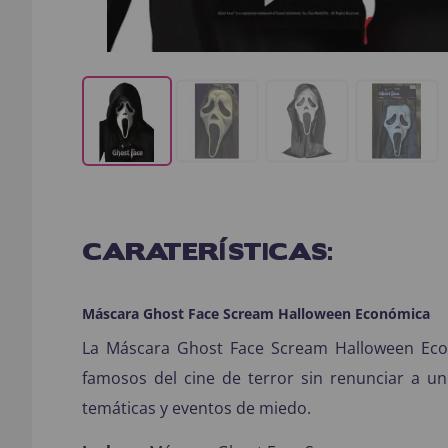
CARATERÍSTICAS:
Máscara Ghost Face Scream Halloween Económica
La Máscara Ghost Face Scream Halloween Econ
famosos del cine de terror sin renunciar a un
temáticas y eventos de miedo.