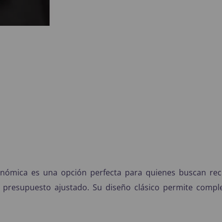
ómica es una opción perfecta para quienes buscan rec
 presupuesto ajustado. Su diseño clásico permite complet