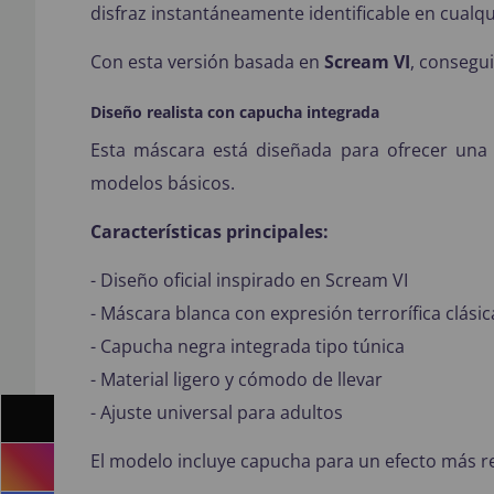
disfraz instantáneamente identificable en cualqu
Con esta versión basada en
Scream VI
, consegui
Diseño realista con capucha integrada
Esta máscara está diseñada para ofrecer una 
modelos básicos.
Características principales:
- Diseño oficial inspirado en Scream VI
- Máscara blanca con expresión terrorífica clásic
- Capucha negra integrada tipo túnica
- Material ligero y cómodo de llevar
- Ajuste universal para adultos
El modelo incluye capucha para un efecto más rea