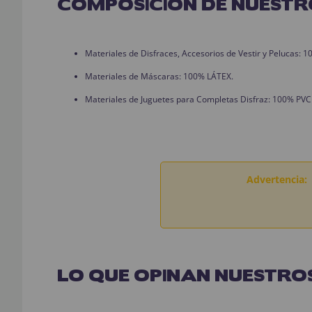
COMPOSICIÓN DE NUESTR
Materiales de Disfraces, Accesorios de Vestir y Pelucas:
Materiales de Máscaras: 100% LÁTEX.
Materiales de Juguetes para Completas Disfraz: 100% PVC
Advertencia:
LO QUE OPINAN NUESTROS