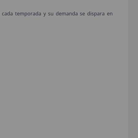
 cada temporada y su demanda se dispara en