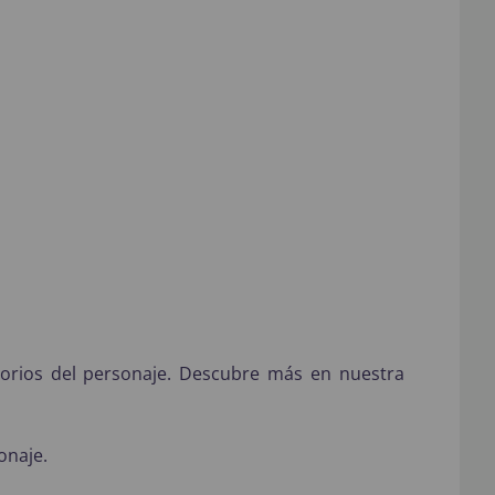
sorios del personaje. Descubre más en nuestra
onaje.