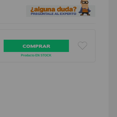
COMPRAR
Producto EN STOCK