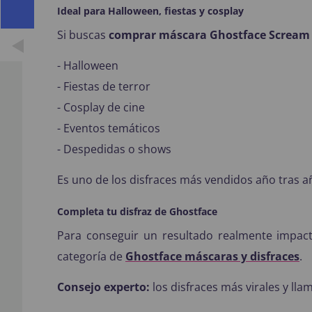
Ideal para Halloween, fiestas y cosplay
Si buscas
comprar máscara Ghostface Scream 
- Halloween
- Fiestas de terror
- Cosplay de cine
- Eventos temáticos
- Despedidas o shows
Es uno de los disfraces más vendidos año tras a
Completa tu disfraz de Ghostface
Para conseguir un resultado realmente impact
categoría de
Ghostface máscaras y disfraces
.
Consejo experto:
los disfraces más virales y ll