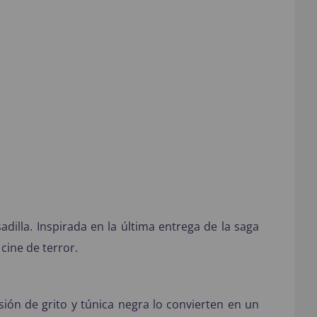
adilla. Inspirada en la última entrega de la saga
cine de terror.
ión de grito y túnica negra lo convierten en un