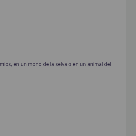
mios, en un mono de la selva o en un animal del