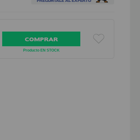
COMPRAR
Producto EN STOCK