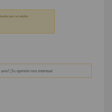
sados por un adulto.
 uno? ¡Tu opinión nos interesa!