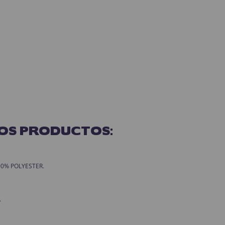
OS PRODUCTOS:
 100% POLYESTER.
.