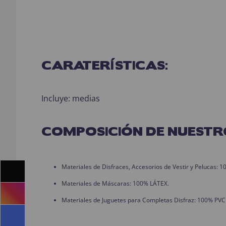
CARATERÍSTICAS:
Incluye: medias
COMPOSICIÓN DE NUESTR
Materiales de Disfraces, Accesorios de Vestir y Pelucas:
Materiales de Máscaras: 100% LÁTEX.
Materiales de Juguetes para Completas Disfraz: 100% PVC