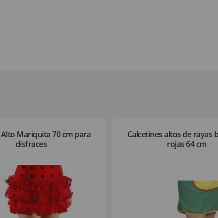
 Alto Mariquita 70 cm para
Calcetines altos de rayas 
disfraces
rojas 64 cm