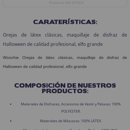
Producto SIN STOCK
CARATERÍSTICAS:
Orejas de látex clásicas, maquillaje de disfraz de
Halloween de calidad profesional, elfo grande
Woochie Orejas de látex clásicas, maquillaje de disfraz de
Halloween de calidad profesional, elfo grande
COMPOSICIÓN DE NUESTROS
PRODUCTOS:
Materiales de Disfraces, Accesorios de Vestir y Pelucas: 100%
POLYESTER.
Materiales de Máscaras: 100% LÁTEX.