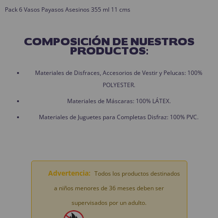
Pack 6 Vasos Payasos Asesinos 355 ml 11 cms
COMPOSICIÓN DE NUESTROS
PRODUCTOS:
Materiales de Disfraces, Accesorios de Vestir y Pelucas: 100%
POLYESTER.
Materiales de Máscaras: 100% LÁTEX.
Materiales de Juguetes para Completas Disfraz: 100% PVC.
Advertencia:
Todos los productos destinados
a niños menores de 36 meses deben ser
supervisados por un adulto.