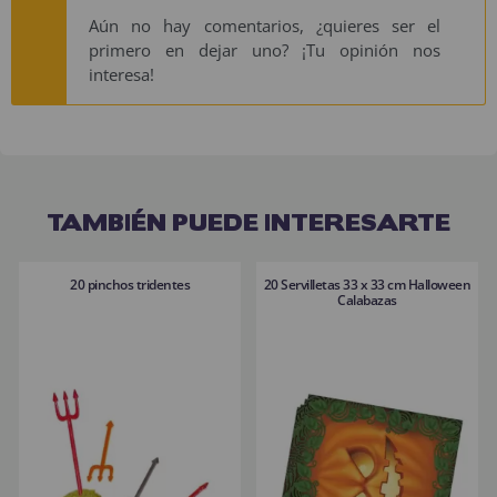
Aún no hay comentarios, ¿quieres ser el
primero en dejar uno? ¡Tu opinión nos
interesa!
TAMBIÉN PUEDE INTERESARTE
20 pinchos tridentes
20 Servilletas 33 x 33 cm Halloween
Calabazas