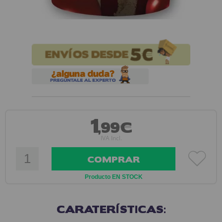
1
,99€
IVA Incl.
COMPRAR
Producto EN STOCK
CARATERÍSTICAS: