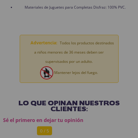
Materiales de Juguetes para Completas Disfraz: 100% PVC.
Advertencia:
Todos los productos destinados
a niños menores de 36 meses deben ser
supervisados por un adulto.
Mantener lejos del fuego.
LO QUE OPINAN NUESTROS
CLIENTES:
Sé el primero en dejar tu opinión
0 / 5