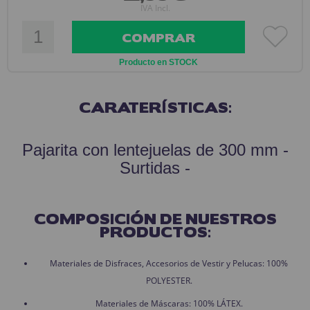
IVA Incl.
COMPRAR
Producto en STOCK
CARATERÍSTICAS:
Pajarita con lentejuelas de 300 mm -
Surtidas -
COMPOSICIÓN DE NUESTROS
PRODUCTOS:
Materiales de Disfraces, Accesorios de Vestir y Pelucas: 100%
POLYESTER.
Materiales de Máscaras: 100% LÁTEX.