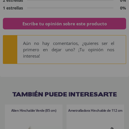
2 estrellas
0%
1 estrellas
0%
Escribe tu opinión sobre este producto
Aún no hay comentarios, ¿quieres ser el
primero en dejar uno? ¡Tu opinión nos
interesa!
TAMBIÉN PUEDE INTERESARTE
Alien Hinchable Verde (85 cm)
Ametralladora Hinchable de 112 cm