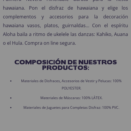
hawaiana. Pon el disfraz de hawaiana y elige los
complementos y accesorios para la decoración
hawaiana vasos, platos, guirnaldas… Con el espíritu
Aloha baila a ritmo de ukelele las danzas: Kahiko, Auana
o el Hula. Compra on line segura.
COMPOSICIÓN DE NUESTROS
PRODUCTOS:
Materiales de Disfraces, Accesorios de Vestir y Pelucas: 100%
POLYESTER.
Materiales de Máscaras: 100% LÁTEX.
Materiales de Juguetes para Completas Disfraz: 100% PVC.