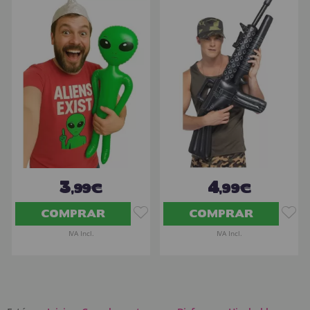
3
4
,99€
,99€
COMPRAR
COMPRAR
IVA Incl.
IVA Incl.