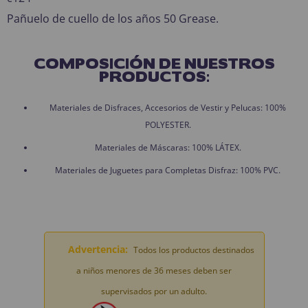
Pañuelo de cuello de los años 50 Grease.
COMPOSICIÓN DE NUESTROS
PRODUCTOS:
Materiales de Disfraces, Accesorios de Vestir y Pelucas: 100%
POLYESTER.
Materiales de Máscaras: 100% LÁTEX.
Materiales de Juguetes para Completas Disfraz: 100% PVC.
Advertencia:
Todos los productos destinados
a niños menores de 36 meses deben ser
supervisados por un adulto.