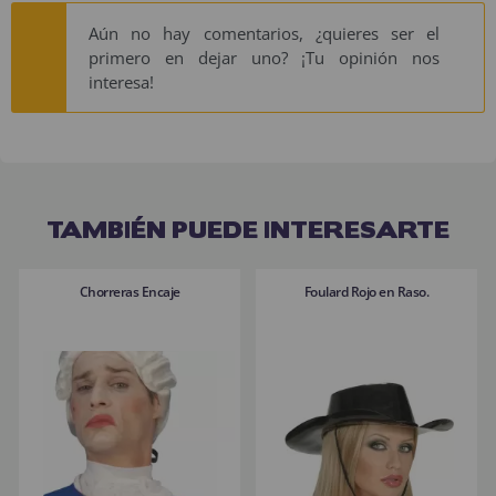
Aún no hay comentarios, ¿quieres ser el
primero en dejar uno? ¡Tu opinión nos
interesa!
TAMBIÉN PUEDE INTERESARTE
Chorreras Encaje
Foulard Rojo en Raso.