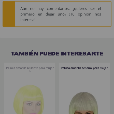
Aún no hay comentarios, ¿quieres ser el
primero en dejar uno? ¡Tu opinión nos
interesa!
TAMBIÉN PUEDE INTERESARTE
Peluca amarilla brillante para mujer
Peluca amarilla sensual para mujer
^