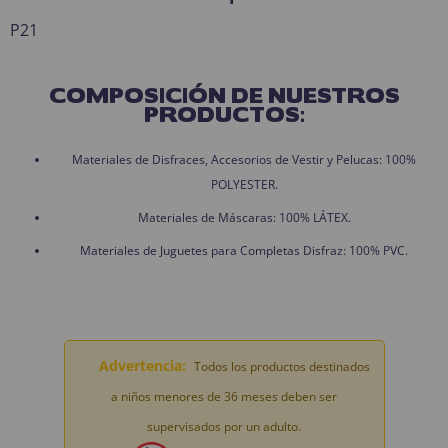
P21
COMPOSICIÓN DE NUESTROS
PRODUCTOS:
Materiales de Disfraces, Accesorios de Vestir y Pelucas: 100%
POLYESTER.
Materiales de Máscaras: 100% LÁTEX.
Materiales de Juguetes para Completas Disfraz: 100% PVC.
Advertencia:
Todos los productos destinados
a niños menores de 36 meses deben ser
supervisados por un adulto.