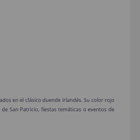
dos en el clásico duende irlandés. Su color rojo
 de San Patricio, fiestas temáticas o eventos de