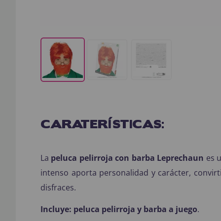
CARATERÍSTICAS:
La
peluca pelirroja con barba Leprechaun
es u
intenso aporta personalidad y carácter, convirt
disfraces.
Incluye:
peluca pelirroja y barba a juego
.