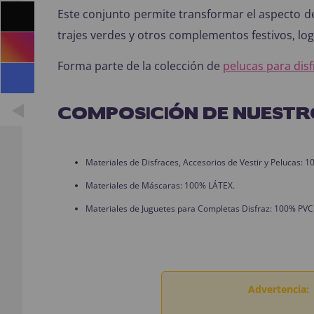
Este conjunto permite transformar el aspecto de
trajes verdes y otros complementos festivos, lo
Forma parte de la colección de
pelucas para dis
COMPOSICIÓN DE NUESTR
Materiales de Disfraces, Accesorios de Vestir y Pelucas:
Materiales de Máscaras: 100% LÁTEX.
Materiales de Juguetes para Completas Disfraz: 100% PVC
Advertencia: