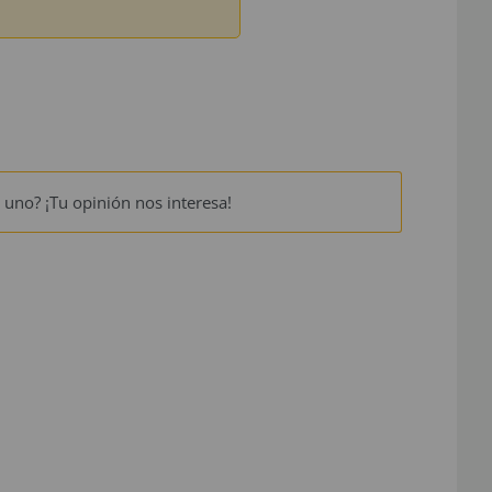
 uno? ¡Tu opinión nos interesa!