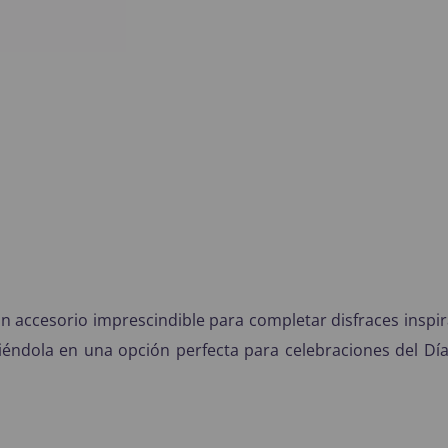
n accesorio imprescindible para completar disfraces inspira
iéndola en una opción perfecta para celebraciones del Día