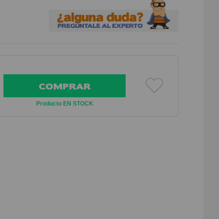
COMPRAR
Producto EN STOCK