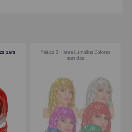
nca para
Peluca Brillante Lumalina Colores
surtidos