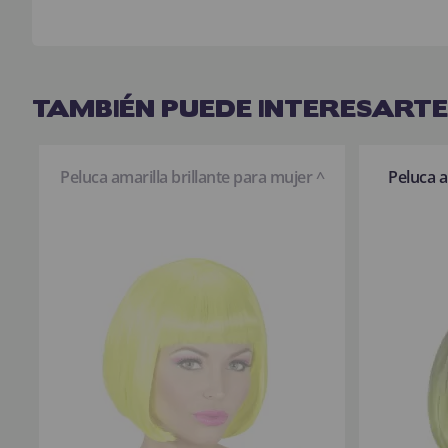
TAMBIÉN PUEDE INTERESARTE
Peluca amarilla brillante para mujer ^
Peluca a