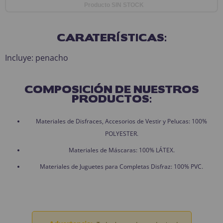
Producto SIN STOCK
CARATERÍSTICAS:
Incluye: penacho
COMPOSICIÓN DE NUESTROS
PRODUCTOS:
Materiales de Disfraces, Accesorios de Vestir y Pelucas: 100%
POLYESTER.
Materiales de Máscaras: 100% LÁTEX.
Materiales de Juguetes para Completas Disfraz: 100% PVC.