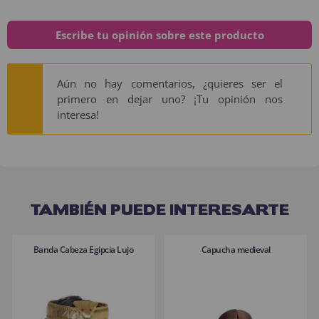
Escribe tu opinión sobre este producto
Aún no hay comentarios, ¿quieres ser el
primero en dejar uno? ¡Tu opinión nos
interesa!
TAMBIÉN PUEDE INTERESARTE
Banda Cabeza Egipcia Lujo
Capucha medieval